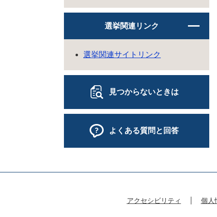
選挙関連リンク
選挙関連サイトリンク
見つからないときは
よくある質問と回答
アクセシビリティ
個人