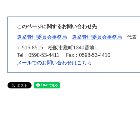
このページに関するお問い合わせ先
選挙管理委員会事務局
選挙管理委員会事務局
代表
〒515-8515
松阪市殿町1340番地1
Tel：0598-53-4411
Fax：0598-53-4410
メールでのお問い合わせはこちら