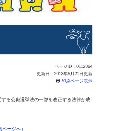
ページID：0112964
更新日：2013年5月21日更新
印刷ページ表示
に関する公職選挙法の一部を改正する法律が成
集ページへ）