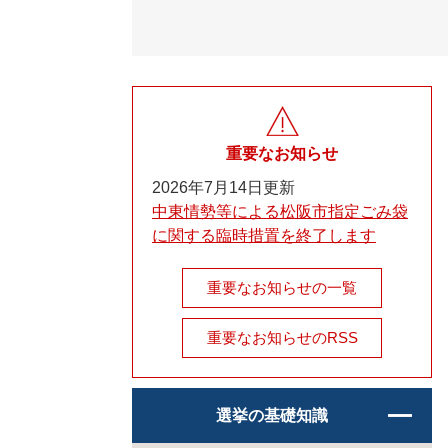
重要なお知らせ
2026年7月14日更新
中東情勢等による松阪市指定ごみ袋
に関する臨時措置を終了します
重要なお知らせの一覧
重要なお知らせのRSS
選挙の基礎知識