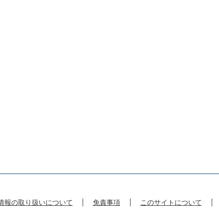
情報の取り扱いについて
免責事項
このサイトについて