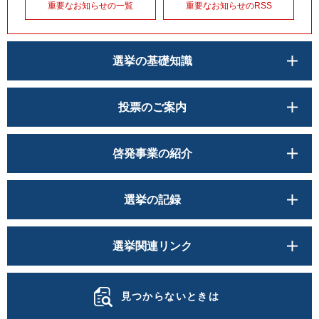
重要なお知らせの一覧
重要なお知らせのRSS
選挙の基礎知識
投票のご案内
啓発事業の紹介
選挙の記録
選挙関連リンク
見つからないときは