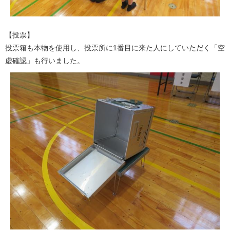
【投票】
投票箱も本物を使用し、投票所に1番目に来た人にしていただく「空
虚確認」も行いました。