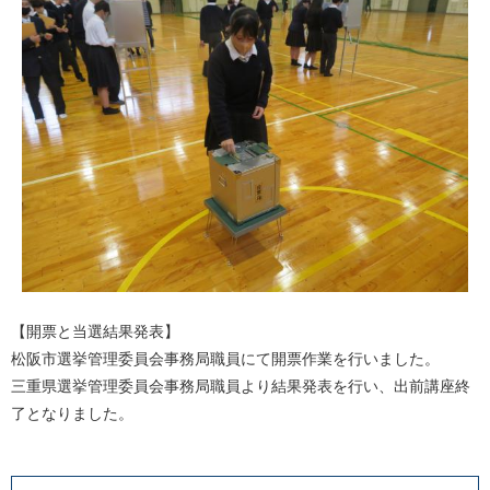
【開票と当選結果発表】
松阪市選挙管理委員会事務局職員にて開票作業を行いました。
三重県選挙管理委員会事務局職員より結果発表を行い、出前講座終
了となりました。