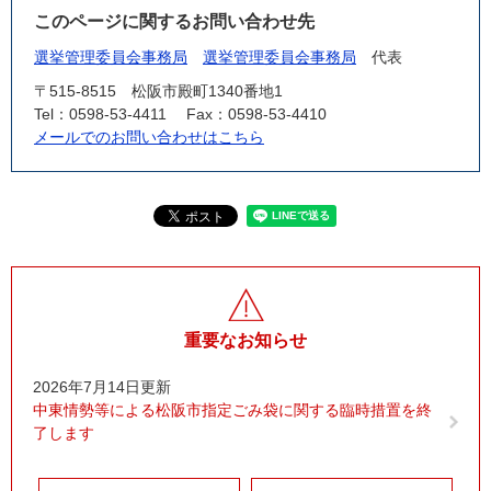
このページに関するお問い合わせ先
選挙管理委員会事務局
選挙管理委員会事務局
代表
〒515-8515
松阪市殿町1340番地1
Tel：0598-53-4411
Fax：0598-53-4410
メールでのお問い合わせはこちら
重要なお知らせ
2026年7月14日更新
中東情勢等による松阪市指定ごみ袋に関する臨時措置を終
了します