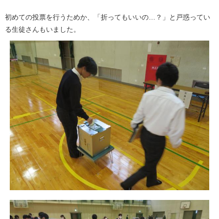
初めての投票を行うためか、「折ってもいいの…？」と戸惑ってい
る生徒さんもいました。