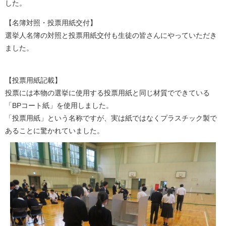
した。
【名簿対照・投票用紙交付】
選挙人名簿の対照と投票用紙交付も生徒の皆さんにやっていただき
ました。
【投票用紙記載】
投票には本物の選挙に使用する投票用紙と同じ材質でできている
「BPコート紙」を使用しました。
「投票用紙」という名称ですが、実は紙ではなくプラスチック製で
あることに驚かれていました。