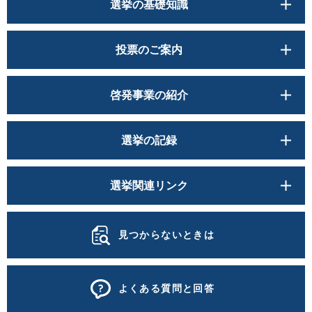
選挙の基礎知識
投票のご案内
啓発事業の紹介
選挙の記録
選挙関連リンク
見つからないときは
よくある質問と回答