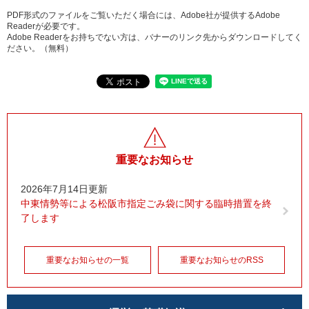
PDF形式のファイルをご覧いただく場合には、Adobe社が提供するAdobe
Readerが必要です。
Adobe Readerをお持ちでない方は、バナーのリンク先からダウンロードしてく
ださい。（無料）
重要なお知らせ
2026年7月14日更新
中東情勢等による松阪市指定ごみ袋に関する臨時措置を終
了します
重要なお知らせの一覧
重要なお知らせのRSS