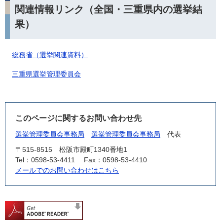
関連情報リンク（全国・三重県内の選挙結
果）
総務省（選挙関連資料）
三重県選挙管理委員会
このページに関するお問い合わせ先
選挙管理委員会事務局
選挙管理委員会事務局
代表
〒515-8515
松阪市殿町1340番地1
Tel：0598-53-4411
Fax：0598-53-4410
メールでのお問い合わせはこちら