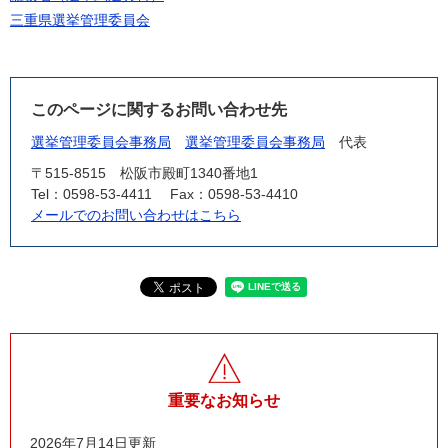
三重県選挙管理委員会
このページに関するお問い合わせ先
選挙管理委員会事務局
選挙管理委員会事務局
代表
〒515-8515
松阪市殿町1340番地1
Tel：0598-53-4411
Fax：0598-53-4410
メールでのお問い合わせはこちら
重要なお知らせ
2026年7月14日更新