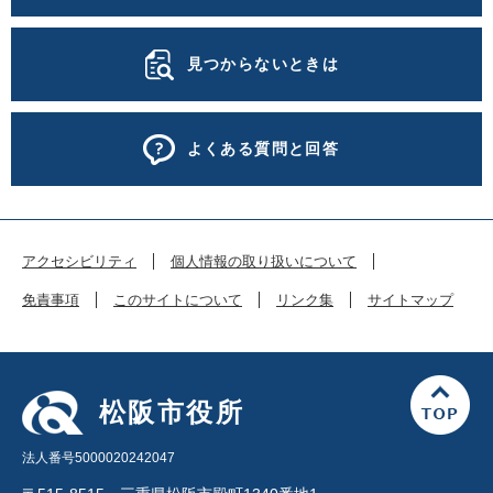
見つからないときは
よくある質問と回答
アクセシビリティ
個人情報の取り扱いについて
免責事項
このサイトについて
リンク集
サイトマップ
松阪市役所
法人番号5000020242047