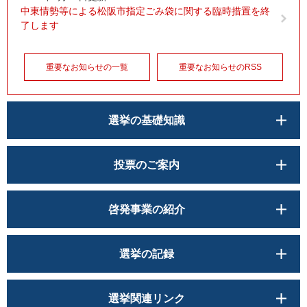
中東情勢等による松阪市指定ごみ袋に関する臨時措置を終
了します
重要なお知らせの一覧
重要なお知らせのRSS
選挙の基礎知識
投票のご案内
啓発事業の紹介
選挙の記録
選挙関連リンク