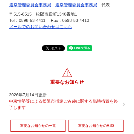
選挙管理委員会事務局
選挙管理委員会事務局
代表
〒515-8515
松阪市殿町1340番地1
Tel：0598-53-4411
Fax：0598-53-4410
メールでのお問い合わせはこちら
重要なお知らせ
2026年7月14日更新
中東情勢等による松阪市指定ごみ袋に関する臨時措置を終
了します
重要なお知らせの一覧
重要なお知らせのRSS