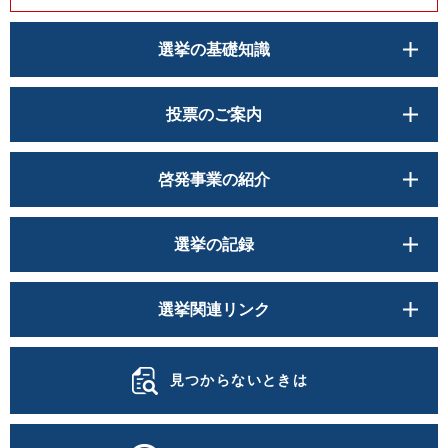
選挙の基礎知識
投票のご案内
啓発事業の紹介
選挙の記録
選挙関連リンク
見つからないときは