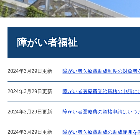
本
文
障がい者福祉
2024年3月29日更新
障がい者医療費助成制度の対象者
2024年3月29日更新
障がい者医療費受給資格の申請に
2024年3月29日更新
障がい者医療費の資格申請はいつ
2024年3月29日更新
障がい者医療費助成の助成範囲を