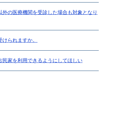
以外の医療機関を受診した場合も対象となり
受けられますか。
古民家を利用できるようにしてほしい