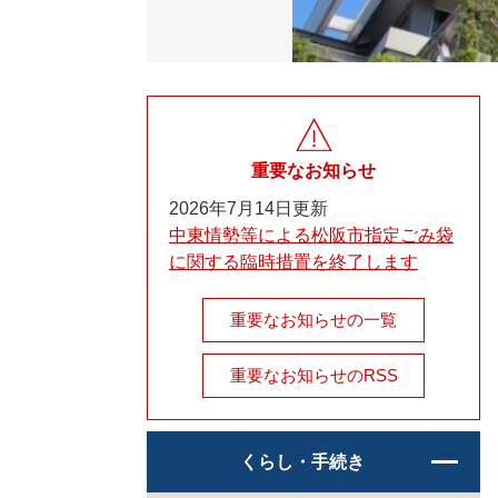
重要なお知らせ
2026年7月14日更新
中東情勢等による松阪市指定ごみ袋
に関する臨時措置を終了します
重要なお知らせの一覧
重要なお知らせのRSS
くらし・手続き