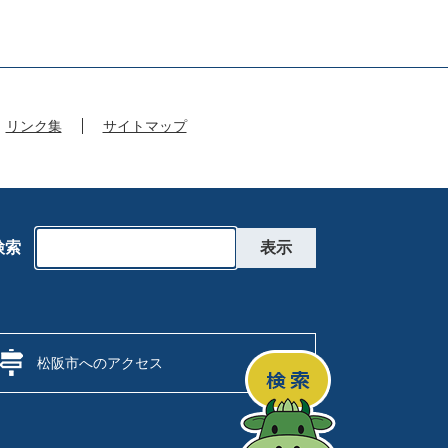
リンク集
サイトマップ
検索
松阪市へのアクセス