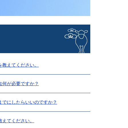
を教えてください。
は何が必要ですか？
までにしたらいいのですか？
教えてください。