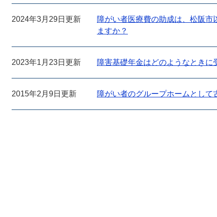
2024年3月29日更新
障がい者医療費の助成は、松阪市
ますか？
2023年1月23日更新
障害基礎年金はどのようなときに
2015年2月9日更新
障がい者のグループホームとして