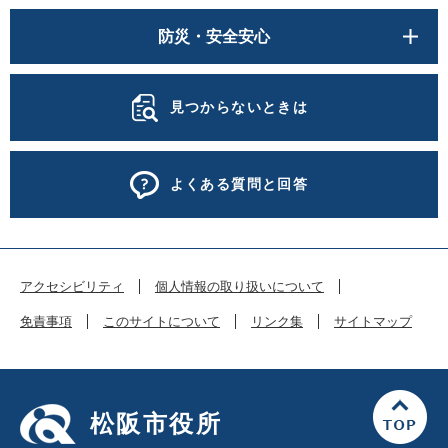
防災・安全安心
見つからないときは
よくある質問と回答
アクセシビリティ
個人情報の取り扱いについて
免責事項
このサイトについて
リンク集
サイトマップ
松阪市役所