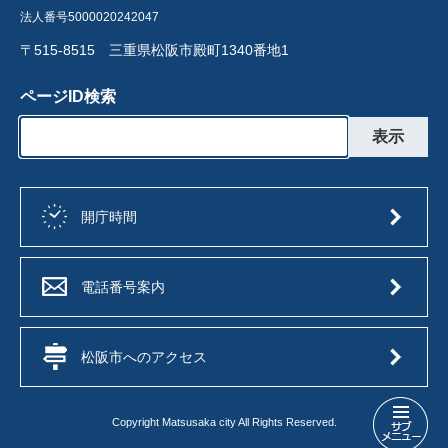
法人番号5000020242047
〒515-8515 三重県松阪市殿町1340番地1
ページID検索
開庁時間
電話番号案内
松阪市へのアクセス
Copyright Matsusaka city All Rights Reserved.
よ