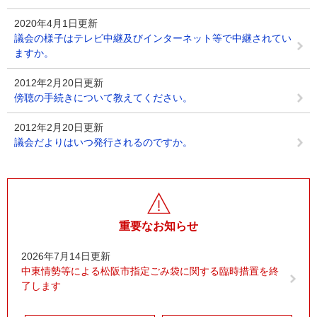
2020年4月1日更新
議会の様子はテレビ中継及びインターネット等で中継されてい
ますか。
2012年2月20日更新
傍聴の手続きについて教えてください。
2012年2月20日更新
議会だよりはいつ発行されるのですか。
重要なお知らせ
2026年7月14日更新
中東情勢等による松阪市指定ごみ袋に関する臨時措置を終
了します