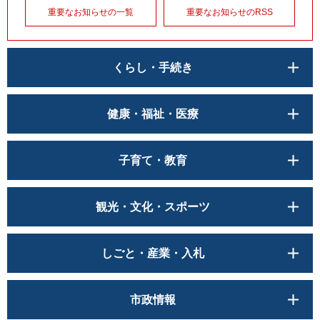
重要なお知らせの一覧
重要なお知らせのRSS
くらし・手続き
健康・福祉・医療
子育て・教育
観光・文化・スポーツ
しごと・産業・入札
市政情報