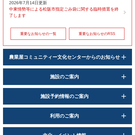
2026年7月14日更新
中東情勢等による松阪市指定ごみ袋に関する臨時措置を終
了します
重要なお知らせの一覧
重要なお知らせのRSS
農業屋コミュニティー文化センターからのお知らせ
施設のご案内
施設予約情報のご案内
利用のご案内