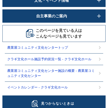
文化・イベント情報
自主事業のご案内
このページを見ている人は
こんなページも見ています
農業屋コミュニティ文化センタートップ
クラギ文化ホール施設予約状況一覧 - クラギ文化ホール
農業屋コミュニティ文化センター施設の概要 - 農業屋コミ
ュニティ文化センター
イベントカレンダー - クラギ文化ホール
見つからないときは