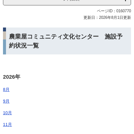
ページID：0160770
更新日：2026年8月1日更新
農業屋コミュニティ文化センター 施設予
約状況一覧
2026年
8月
9月
10月
11月