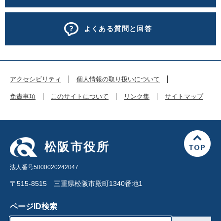
よくある質問と回答
アクセシビリティ
個人情報の取り扱いについて
免責事項
このサイトについて
リンク集
サイトマップ
松阪市役所
法人番号5000020242047
〒515-8515 三重県松阪市殿町1340番地1
ページID検索