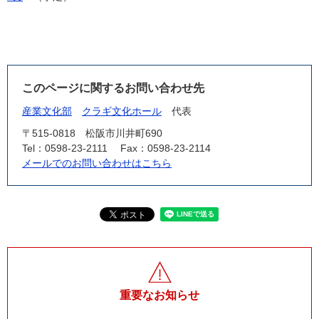
このページに関するお問い合わせ先
産業文化部
クラギ文化ホール
代表
〒515-0818
松阪市川井町690
Tel：0598-23-2111
Fax：0598-23-2114
メールでのお問い合わせはこちら
重要なお知らせ