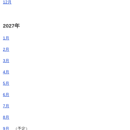
12月
2027年
1月
2月
3月
4月
5月
6月
7月
8月
9月
（予定）