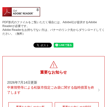
PDF形式のファイルをご覧いただく場合には、Adobe社が提供するAdobe
Readerが必要です。
Adobe Readerをお持ちでない方は、バナーのリンク先からダウンロードしてく
ださい。（無料）
重要なお知らせ
2026年7月14日更新
中東情勢等による松阪市指定ごみ袋に関する臨時措置を終
了します