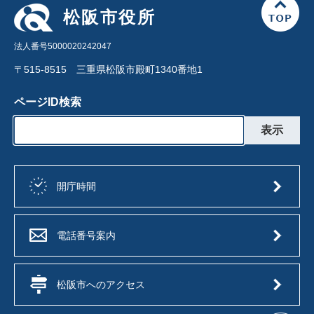
松阪市役所
法人番号5000020242047
〒515-8515 三重県松阪市殿町1340番地1
ページID検索
開庁時間
電話番号案内
松阪市へのアクセス