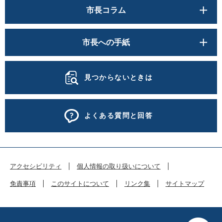
市長コラム
市長への手紙
見つからないときは
よくある質問と回答
アクセシビリティ
個人情報の取り扱いについて
免責事項
このサイトについて
リンク集
サイトマップ