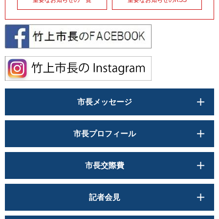
重要なお知らせの一覧
重要なお知らせのRSS
市長メッセージ
市長プロフィール
市長交際費
記者会見