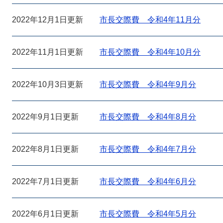
2022年12月1日更新
市長交際費 令和4年11月分
2022年11月1日更新
市長交際費 令和4年10月分
2022年10月3日更新
市長交際費 令和4年9月分
2022年9月1日更新
市長交際費 令和4年8月分
2022年8月1日更新
市長交際費 令和4年7月分
2022年7月1日更新
市長交際費 令和4年6月分
2022年6月1日更新
市長交際費 令和4年5月分