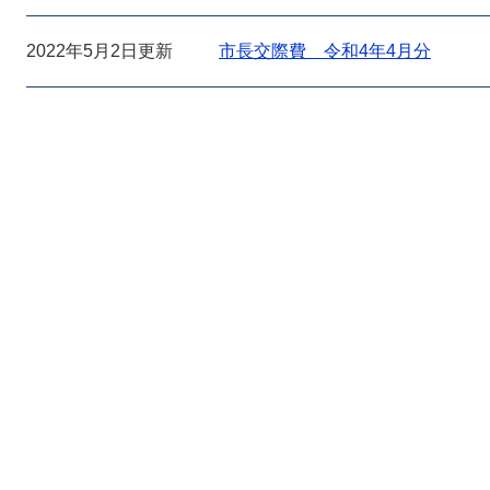
2022年5月2日更新
市長交際費 令和4年4月分