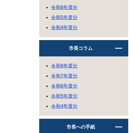
令和6年度分
令和5年度分
令和4年度分
市長コラム
令和8年度分
令和7年度分
令和6年度分
令和5年度分
令和4年度分
市長への手紙