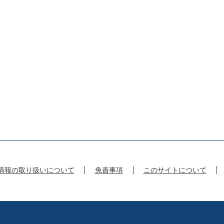
情報の取り扱いについて
免責事項
このサイトについて