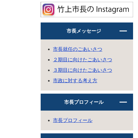
市長メッセージ
市長就任のごあいさつ
２期目に向けたごあいさつ
３期目に向けたごあいさつ
市政に対する考え方
市長プロフィール
市長プロフィール