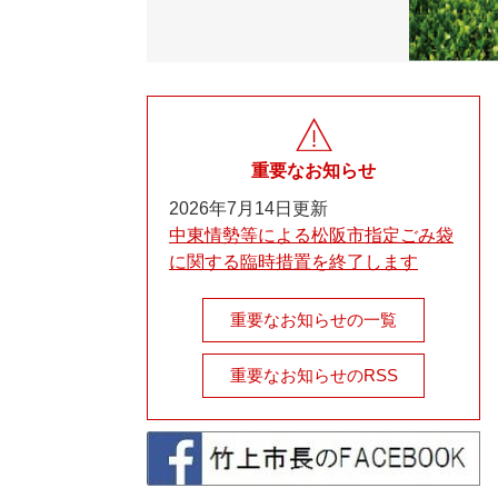
重要なお知らせ
2026年7月14日更新
中東情勢等による松阪市指定ごみ袋
に関する臨時措置を終了します
重要なお知らせの一覧
重要なお知らせのRSS