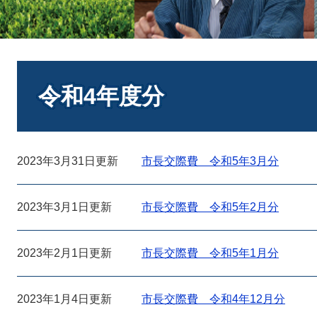
本
文
令和4年度分
2023年3月31日更新
市長交際費 令和5年3月分
2023年3月1日更新
市長交際費 令和5年2月分
2023年2月1日更新
市長交際費 令和5年1月分
2023年1月4日更新
市長交際費 令和4年12月分