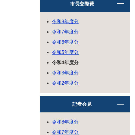
市長交際費
令和8年度分
令和7年度分
令和6年度分
令和5年度分
令和4年度分
令和3年度分
令和2年度分
記者会見
令和8年度分
令和7年度分