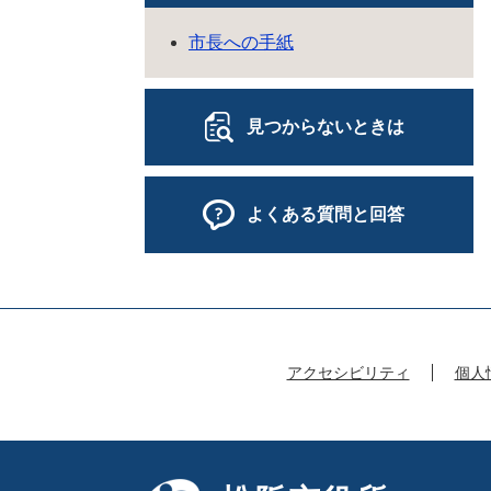
市長への手紙
見つからないときは
よくある質問と回答
アクセシビリティ
個人