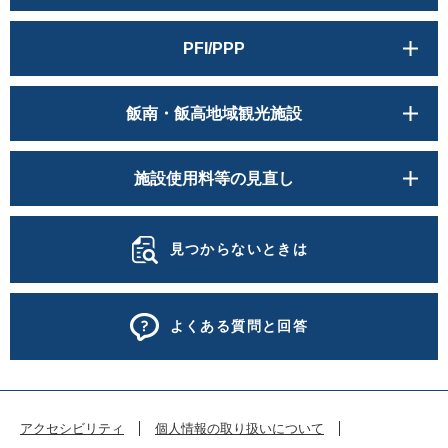
PFI/PPP
飯南・飯高地域観光施設
施設使用料等の見直し
見つからないときは
よくある質問と回答
アクセシビリティ
個人情報の取り扱いについて