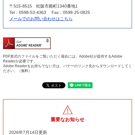
〒515-8515
松阪市殿町1340番地1
Tel：0598-53-4363
Fax：0598-25-0825
メールでのお問い合わせはこちら
PDF形式のファイルをご覧いただく場合には、Adobe社が提供するAdobe
Readerが必要です。
Adobe Readerをお持ちでない方は、バナーのリンク先からダウンロードしてく
ださい。（無料）
重要なお知らせ
2026年7月14日更新