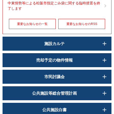
中東情勢等による松阪市指定ごみ袋に関する臨時措置を終
了します
重要なお知らせの一覧
重要なお知らせのRSS
施設カルテ
売却予定の物件情報
市民討議会
公共施設等総合管理計画
公共施設白書