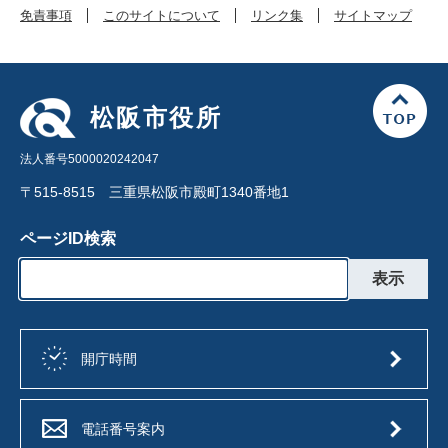
免責事項
このサイトについて
リンク集
サイトマップ
松阪市役所
法人番号5000020242047
〒515-8515 三重県松阪市殿町1340番地1
ページID検索
開庁時間
電話番号案内