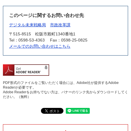
このページに関するお問い合わせ先
デジタル未来戦略局
市政改革課
〒515-8515
松阪市殿町1340番地1
Tel：0598-53-4363
Fax：0598-25-0825
メールでのお問い合わせはこちら
PDF形式のファイルをご覧いただく場合には、Adobe社が提供するAdobe
Readerが必要です。
Adobe Readerをお持ちでない方は、バナーのリンク先からダウンロードしてく
ださい。（無料）