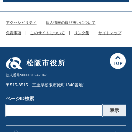
アクセシビリティ
個人情報の取り扱いについて
免責事項
このサイトについて
リンク集
サイトマップ
松阪市役所
法人番号5000020242047
〒515-8515 三重県松阪市殿町1340番地1
ページID検索