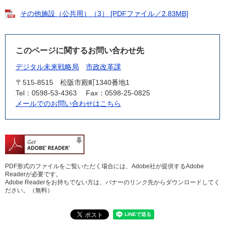
その他施設（公共用）（3） [PDFファイル／2.83MB]
このページに関するお問い合わせ先
デジタル未来戦略局
市政改革課
〒515-8515
松阪市殿町1340番地1
Tel：0598-53-4363
Fax：0598-25-0825
メールでのお問い合わせはこちら
PDF形式のファイルをご覧いただく場合には、Adobe社が提供するAdobe
Readerが必要です。
Adobe Readerをお持ちでない方は、バナーのリンク先からダウンロードしてく
ださい。（無料）