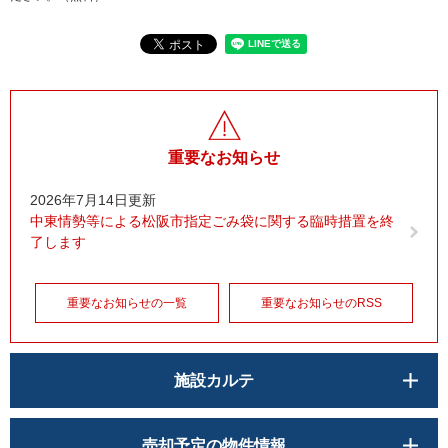
重要なお知らせ
2026年7月14日更新
中東情勢等による松阪市指定ごみ袋に関する臨時措置を終
了します
重要なお知らせの一覧
重要なお知らせのRSS
施設カルテ
売却予定の物件情報