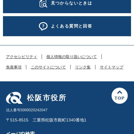
見つからないときは
よくある質問と回答
アクセシビリティ
個人情報の取り扱いについて
免責事項
このサイトについて
リンク集
サイトマップ
松阪市役所
法人番号5000020242047
〒515-8515 三重県松阪市殿町1340番地1
ページID検索