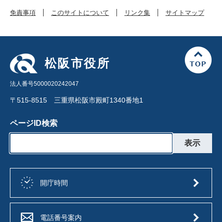
免責事項
このサイトについて
リンク集
サイトマップ
松阪市役所
法人番号5000020242047
〒515-8515 三重県松阪市殿町1340番地1
ページID検索
開庁時間
電話番号案内