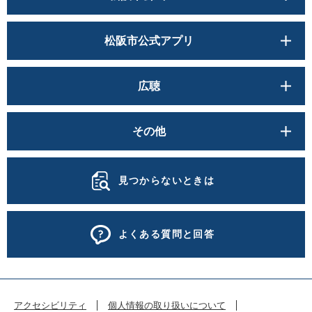
松阪市公式アプリ
広聴
その他
見つからないときは
よくある質問と回答
アクセシビリティ
個人情報の取り扱いについて