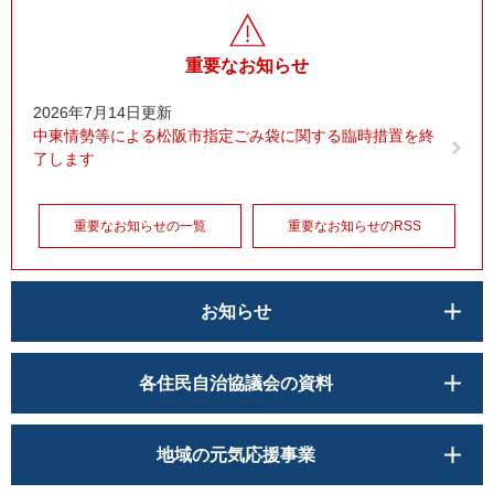
重要なお知らせ
2026年7月14日更新
中東情勢等による松阪市指定ごみ袋に関する臨時措置を終
了します
重要なお知らせの一覧
重要なお知らせのRSS
お知らせ
各住民自治協議会の資料
地域の元気応援事業