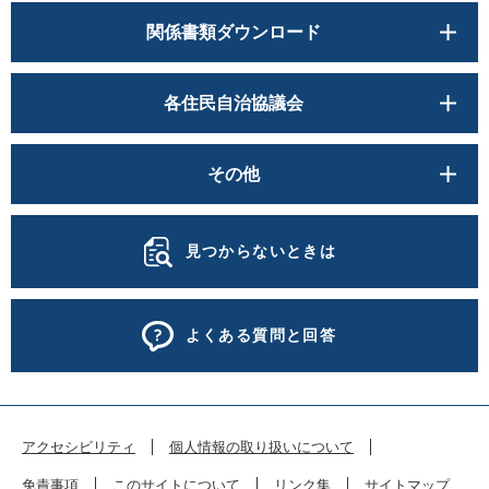
関係書類ダウンロード
各住民自治協議会
その他
見つからないときは
よくある質問と回答
アクセシビリティ
個人情報の取り扱いについて
免責事項
このサイトについて
リンク集
サイトマップ