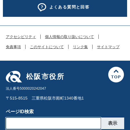
よくある質問と回答
アクセシビリティ
個人情報の取り扱いについて
免責事項
このサイトについて
リンク集
サイトマップ
松阪市役所
法人番号5000020242047
〒515-8515 三重県松阪市殿町1340番地1
ページID検索