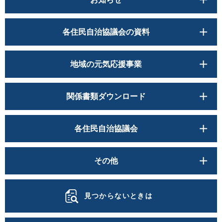
各住民自治協議会の資料
地域の元気応援事業
関係書類ダウンロード
各住民自治協議会
その他
見つからないときは