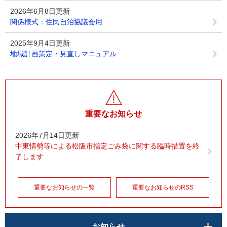
2026年6月8日更新
関係様式：住民自治協議会用
2025年9月4日更新
地域計画策定・見直しマニュアル
重要なお知らせ
2026年7月14日更新
中東情勢等による松阪市指定ごみ袋に関する臨時措置を終
了します
重要なお知らせの一覧
重要なお知らせのRSS
お知らせ