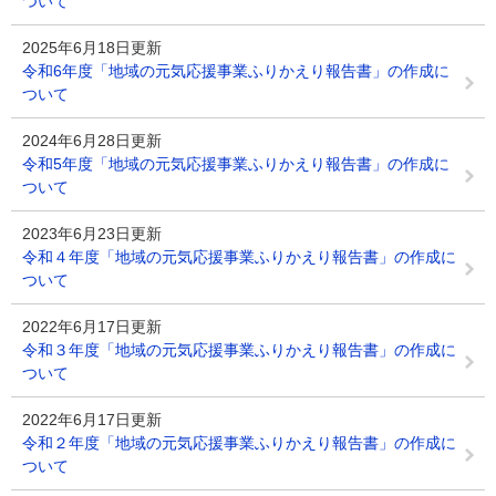
ついて
2025年6月18日更新
令和6年度「地域の元気応援事業ふりかえり報告書」の作成に
ついて
2024年6月28日更新
令和5年度「地域の元気応援事業ふりかえり報告書」の作成に
ついて
2023年6月23日更新
令和４年度「地域の元気応援事業ふりかえり報告書」の作成に
ついて
2022年6月17日更新
令和３年度「地域の元気応援事業ふりかえり報告書」の作成に
ついて
2022年6月17日更新
令和２年度「地域の元気応援事業ふりかえり報告書」の作成に
ついて