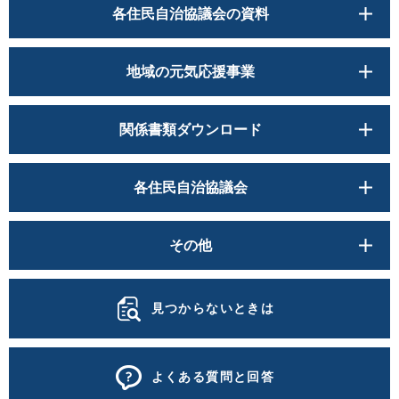
各住民自治協議会の資料
地域の元気応援事業
関係書類ダウンロード
各住民自治協議会
その他
見つからないときは
よくある質問と回答