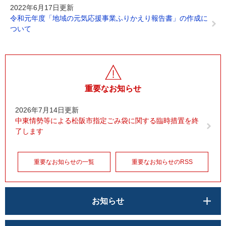
2022年6月17日更新
令和元年度「地域の元気応援事業ふりかえり報告書」の作成に
ついて
重要なお知らせ
2026年7月14日更新
中東情勢等による松阪市指定ごみ袋に関する臨時措置を終
了します
重要なお知らせの一覧
重要なお知らせのRSS
お知らせ