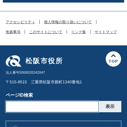
アクセシビリティ
個人情報の取り扱いについて
免責事項
このサイトについて
リンク集
サイトマップ
松阪市役所
法人番号5000020242047
〒515-8515 三重県松阪市殿町1340番地1
ページID検索