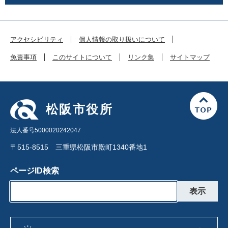
アクセシビリティ
個人情報の取り扱いについて
免責事項
このサイトについて
リンク集
サイトマップ
松阪市役所
法人番号5000020242047
〒515-8515 三重県松阪市殿町1340番地1
ページID検索