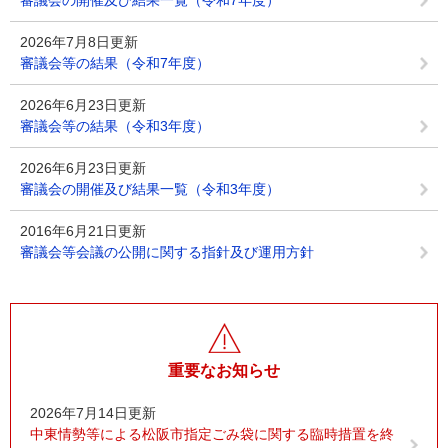
審議会の開催及び結果一覧（令和7年度）
2026年7月8日更新
審議会等の結果（令和7年度）
2026年6月23日更新
審議会等の結果（令和3年度）
2026年6月23日更新
審議会の開催及び結果一覧（令和3年度）
2016年6月21日更新
審議会等会議の公開に関する指針及び運用方針
重要なお知らせ
2026年7月14日更新
中東情勢等による松阪市指定ごみ袋に関する臨時措置を終