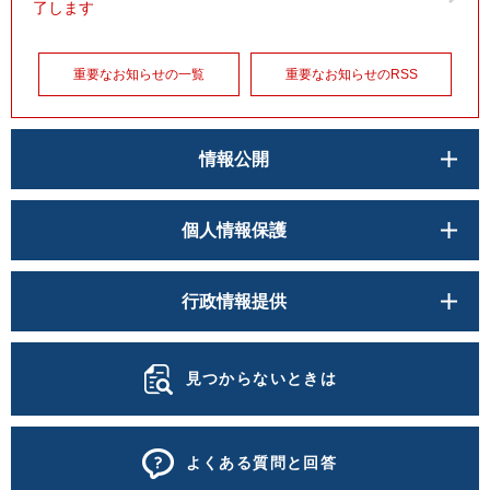
了します
重要なお知らせの一覧
重要なお知らせのRSS
情報公開
個人情報保護
行政情報提供
見つからないときは
よくある質問と回答