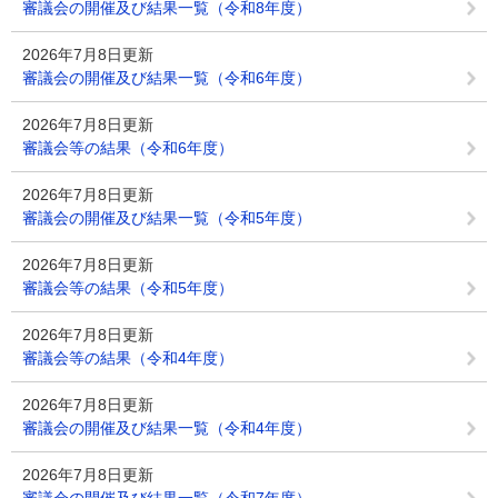
審議会の開催及び結果一覧（令和8年度）
2026年7月8日更新
審議会の開催及び結果一覧（令和6年度）
2026年7月8日更新
審議会等の結果（令和6年度）
2026年7月8日更新
審議会の開催及び結果一覧（令和5年度）
2026年7月8日更新
審議会等の結果（令和5年度）
2026年7月8日更新
審議会等の結果（令和4年度）
2026年7月8日更新
審議会の開催及び結果一覧（令和4年度）
2026年7月8日更新