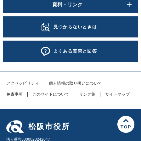
資料・リンク
見つからないときは
よくある質問と回答
アクセシビリティ
個人情報の取り扱いについて
免責事項
このサイトについて
リンク集
サイトマップ
松阪市役所
法人番号5000020242047