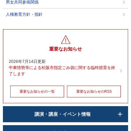
男女共同参画関係
人権教育方針・指針
重要なお知らせ
2026年7月14日更新
中東情勢等による松阪市指定ごみ袋に関する臨時措置を終
了します
重要なお知らせの一覧
重要なお知らせのRSS
講演・講座・イベント情報