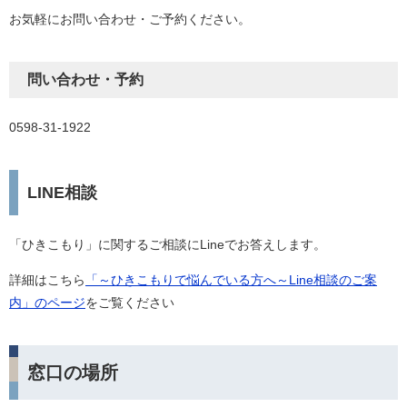
お気軽にお問い合わせ・ご予約ください。
問い合わせ・予約
0598-31-1922
LINE相談
「ひきこもり」に関するご相談にLineでお答えします。
詳細はこちら
「～ひきこもりで悩んでいる方へ～Line相談のご案
内」のページ
をご覧ください
窓口の場所