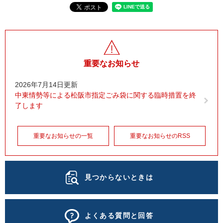
重要なお知らせ
2026年7月14日更新
中東情勢等による松阪市指定ごみ袋に関する臨時措置を終
了します
重要なお知らせの一覧
重要なお知らせのRSS
見つからないときは
よくある質問と回答