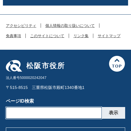
アクセシビリティ
個人情報の取り扱いについて
免責事項
このサイトについて
リンク集
サイトマップ
松阪市役所
法人番号5000020242047
〒515-8515 三重県松阪市殿町1340番地1
ページID検索