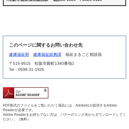
このページに関するお問い合わせ先
健康福祉部
健康福祉総務課
福祉まるごと相談係
〒515-8515
松阪市殿町1340番地1
Tel：0598-31-1926
PDF形式のファイルをご覧いただく場合には、Adobe社が提供するAdobe
Readerが必要です。
Adobe Readerをお持ちでない方は、バナーのリンク先からダウンロードしてく
ださい。（無料）