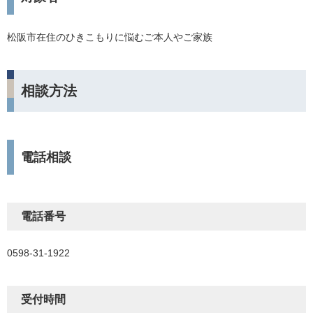
松阪市在住のひきこもりに悩むご本人やご家族
相談方法
電話相談
電話番号
0598-31-1922
受付時間