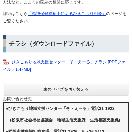
方法など、こころの悩みの相談に応じます。
詳細はこちら
「精神保健福祉士によるひきこもり相談」
のページを
ご覧ください。
チラシ（ダウンロードファイル）
ひきこもり地域支援センター「そ・えーる」チラシ [PDFファ
イル／1.47MB]
表のサイズを切り替える
お問い合わせ先
●ひきこもり地域支援センター「そ・えーる」電話31-1922
(松阪市社会福祉協議会 地域生活支援課 生活相談支援係)
●
松阪市健康福祉総務課 電話31-1926 Fax26-9113