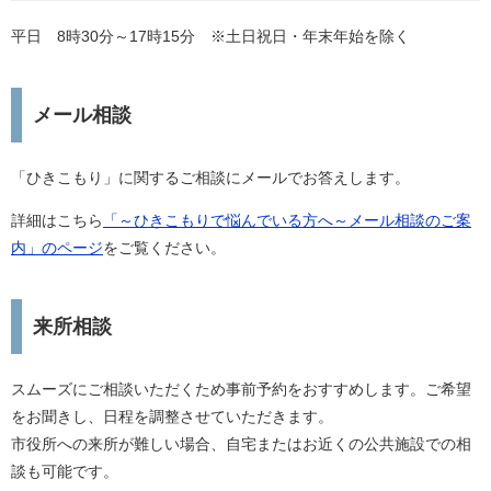
平日 8時30分～17時15分 ※土日祝日・年末年始を除く
メール相談
「ひきこもり」に関するご相談にメールでお答えします。
詳細はこちら
「～ひきこもりで悩んでいる方へ～メール相談のご案
内」のページ
をご覧ください。
来所相談
スムーズにご相談いただくため事前予約をおすすめします。ご希望
をお聞きし、日程を調整させていただきます。
市役所への来所が難しい場合、自宅またはお近くの公共施設での相
談も可能です。