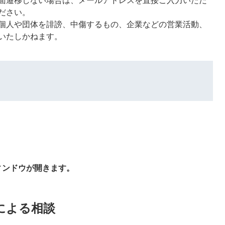
面遷移しない場合は、メールアドレスを直接ご入力いただ
ださい。
個人や団体を誹謗、中傷するもの、企業などの営業活動、
いたしかねます。
ンドウが開きます。
による相談