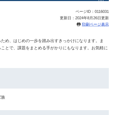
ページID：0116031
更新日：2024年8月26日更新
印刷ページ表示
るため、はじめの一歩を踏み出すきっかけになります。ま
ることで、課題をまとめる手がかりにもなります。お気軽に
家族