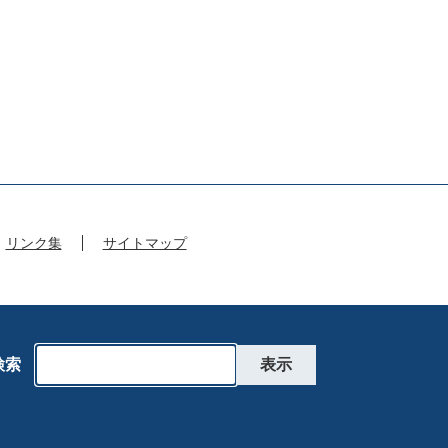
リンク集
サイトマップ
検索