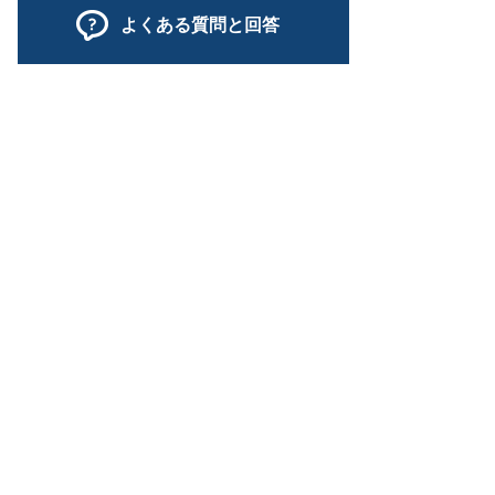
よくある質問と回答