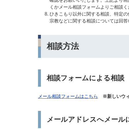
確認をお願いいたします。上記より画
くかメール相談フォームよりご相談く
ひきこもり以外に関する相談、特定の
宗教などに関する相談については回答
相談方法
相談フォームによる相談
メール相談フォームはこちら
※新しいウィ
メールアドレスへメール