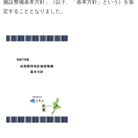
施設整備基本方針」（以下、「基本方針」という）を策
定することとなりました。