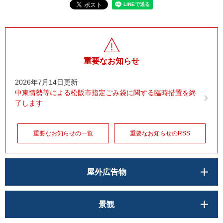
重要なお知らせ
2026年7月14日更新
中東情勢等による松阪市指定ごみ袋に関する臨時措置を終
了します
重要なお知らせの一覧
重要なお知らせのRSS
屋外広告物
景観