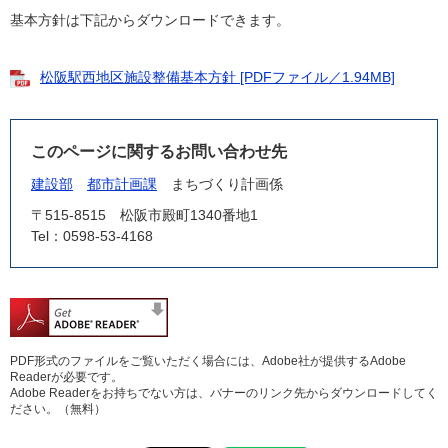
基本方針は下記からダウンロードできます。
松阪駅西地区施設整備基本方針 [PDFファイル／1.94MB]
このページに関するお問い合わせ先
建設部
都市計画課
まちづくり計画係
〒515-8515
松阪市殿町1340番地1
Tel：0598-53-4168
PDF形式のファイルをご覧いただく場合には、Adobe社が提供するAdobe
Readerが必要です。
Adobe Readerをお持ちでない方は、バナーのリンク先からダウンロードしてく
ださい。（無料）