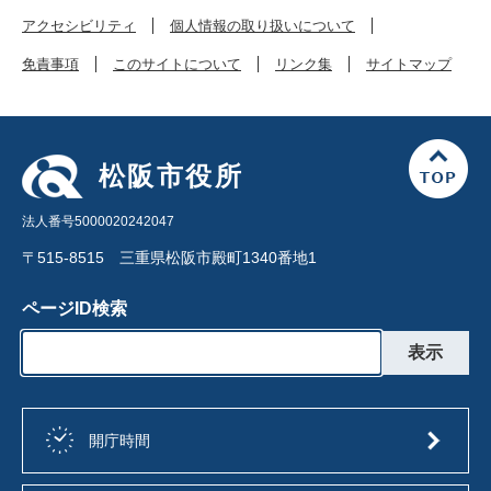
アクセシビリティ
個人情報の取り扱いについて
免責事項
このサイトについて
リンク集
サイトマップ
松阪市役所
法人番号5000020242047
〒515-8515 三重県松阪市殿町1340番地1
ページID検索
開庁時間