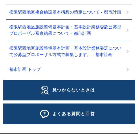
松阪駅西地区複合施設基本構想の策定について - 都市計画
松阪駅西地区施設整備基本計画・基本設計業務委託公募型
プロポーザル審査結果について - 都市計画
松阪駅西地区施設整備基本計画・基本設計業務委託につい
て公募型プロポーザル方式で募集します。 - 都市計画
都市計画 トップ
見つからないときは
よくある質問と回答