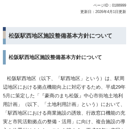
ページID：0188999
更新日：2026年4月1日更新
松阪駅西地区施設整備基本方針について
松阪駅西地区施設整備基本方針について
松阪駅西地区（以下、「駅西地区」という）は、駅周
辺地区における拠点機能向上に対応するため、平成29年
5月に策定した「『豪商のまち松阪』中心市街地土地利
用計画」（以下、「土地利用計画」という）において、
「駅西地区における商業施設の誘致、行政窓口機能の充
実と市民活動拠点の整備・活用」に向け、複合施設の導