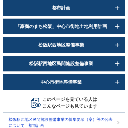
都市計画
「豪商のまち松阪」中心市街地土地利用計画
松阪駅西地区整備事業
松阪駅西地区民間施設整備事業
中心市街地整備事業
このページを見ている人は
こんなページも見ています
松阪駅西地区民間施設整備事業の募集要項（案）等の公表
について - 都市計画