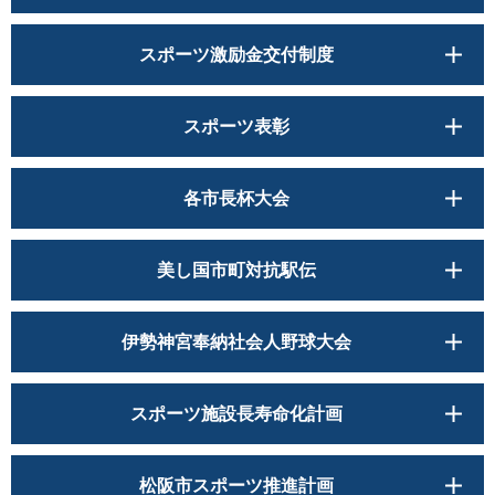
スポーツ激励金交付制度
スポーツ表彰
各市長杯大会
美し国市町対抗駅伝
伊勢神宮奉納社会人野球大会
スポーツ施設長寿命化計画
松阪市スポーツ推進計画