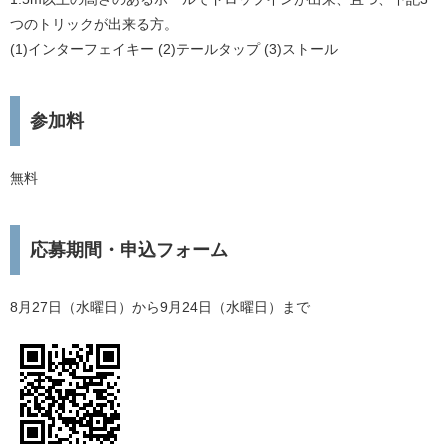
つのトリックが出来る方。
(1)インターフェイキー (2)テールタップ (3)ストール
参加料
​無料
応募期間・申込フォーム
8月27日（水曜日）から9月24日（水曜日）まで