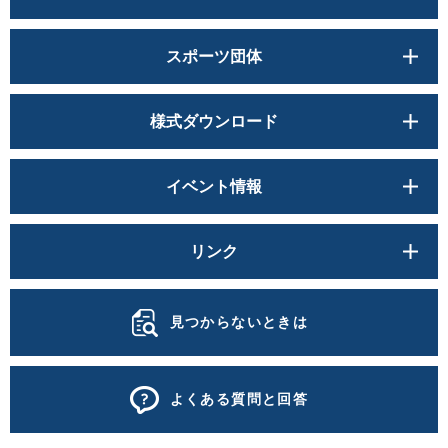
スポーツ団体
様式ダウンロード
イベント情報
リンク
見つからないときは
よくある質問と回答