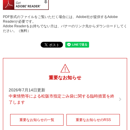
PDF形式のファイルをご覧いただく場合には、Adobe社が提供するAdobe
Readerが必要です。
Adobe Readerをお持ちでない方は、バナーのリンク先からダウンロードしてく
ださい。（無料）
重要なお知らせ
2026年7月14日更新
中東情勢等による松阪市指定ごみ袋に関する臨時措置を終
了します
重要なお知らせの一覧
重要なお知らせのRSS