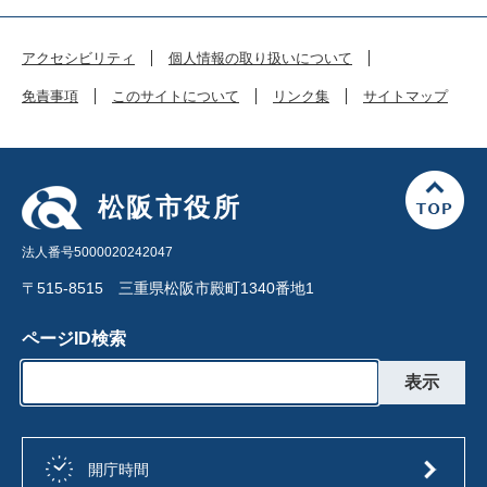
アクセシビリティ
個人情報の取り扱いについて
免責事項
このサイトについて
リンク集
サイトマップ
松阪市役所
法人番号5000020242047
〒515-8515 三重県松阪市殿町1340番地1
ページID検索
開庁時間