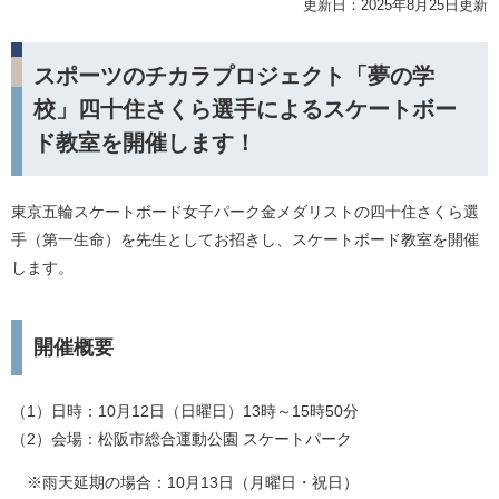
更新日：2025年8月25日更新
スポーツのチカラプロジェクト「夢の学
校」四十住さくら選手によるスケートボー
ド教室を開催します！
東京五輪スケートボード女子パーク金メダリストの四十住さくら選
手（第一生命）を先生としてお招きし、スケートボード教室を開催
します。
開催概要
（1）日時：10月12日（日曜日）13時～15時50分
（2）会場：松阪市総合運動公園 スケートパーク
※雨天延期の場合：10月13日（月曜日・祝日）