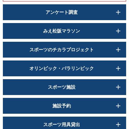
アンケート調査
みえ松阪マラソン
スポーツのチカラプロジェクト
オリンピック・パラリンピック
スポーツ施設
施設予約
スポーツ用具貸出