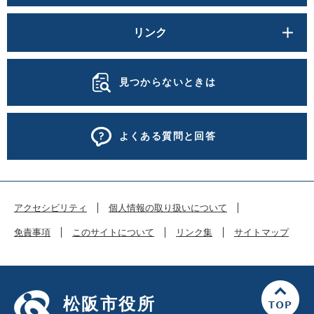
リンク
見つからないときは
よくある質問と回答
アクセシビリティ
個人情報の取り扱いについて
免責事項
このサイトについて
リンク集
サイトマップ
松阪市役所