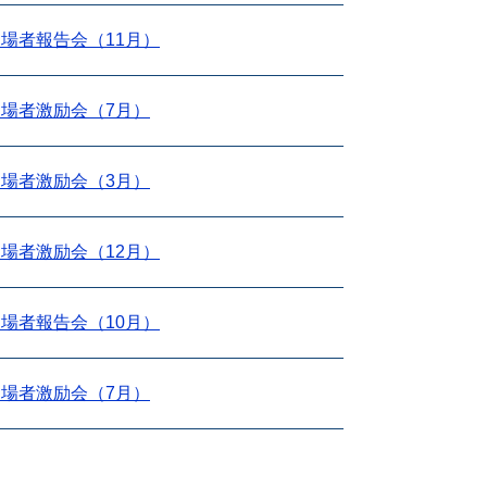
場者報告会（11月）
場者激励会（7月）
場者激励会（3月）
場者激励会（12月）
場者報告会（10月）
場者激励会（7月）