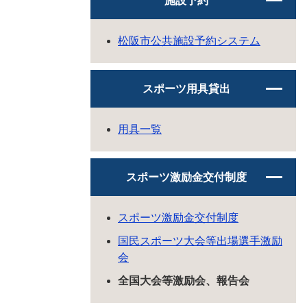
施設予約
松阪市公共施設予約システム
スポーツ用具貸出
用具一覧
スポーツ激励金交付制度
スポーツ激励金交付制度
国民スポーツ大会等出場選手激励
会
全国大会等激励会、報告会