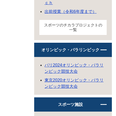
ｃｈ
出前授業（令和6年度まで）
スポーツのチカラプロジェクトの
一覧
オリンピック・パラリンピック
パリ2024オリンピック・パラリ
ンピック競技大会
東京2020オリンピック・パラリ
ンピック競技大会
スポーツ施設