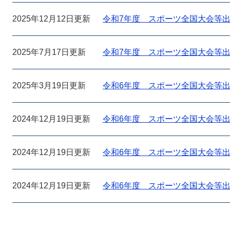
2025年12月12日更新
令和7年度 スポーツ全国大会等出
2025年7月17日更新
令和7年度 スポーツ全国大会等出
2025年3月19日更新
令和6年度 スポーツ全国大会等出
2024年12月19日更新
令和6年度 スポーツ全国大会等出
2024年12月19日更新
令和6年度 スポーツ全国大会等出
2024年12月19日更新
令和6年度 スポーツ全国大会等出