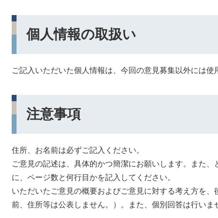
個人情報の取扱い
ご記入いただいた個人情報は、今回の意見募集以外には使
注意事項
住所、お名前は必ずご記入ください。
ご意見の記述は、具体的かつ簡潔にお願いします。また、
に、ページ数と何行目かを記入してください。
いただいたご意見の概要およびご意見に対する考え方を、
前、住所等は公表しません。）。また、個別回答は行いま