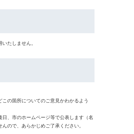
用いたしません。
どこの箇所についてのご意見かわかるよう
後日、市のホームページ等で公表します（名
せんので、あらかじめご了承ください。