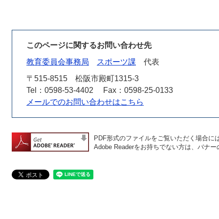
このページに関するお問い合わせ先
教育委員会事務局
スポーツ課
代表
〒515-8515
松阪市殿町1315-3
Tel：0598-53-4402
Fax：0598-25-0133
メールでのお問い合わせはこちら
PDF形式のファイルをご覧いただく場合には、A
Adobe Readerをお持ちでない方は、