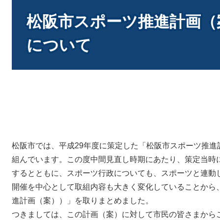
本
文
松阪市スポーツ推進計画（
について
松阪市では、平成29年度に策定した「松阪市スポーツ推進
組んでいます。この度中間見直し時期にあたり、策定当時
するとともに、スポーツ行政についても、スポーツと連動
開催を中心として取組内容も大きく変化していることから
進計画（案））」を取りまとめました。
つきましては、この計画（案）に対して市民の皆さまから