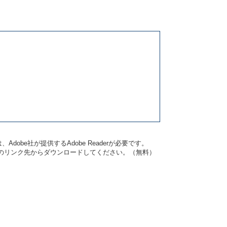
dobe社が提供するAdobe Readerが必要です。
バナーのリンク先からダウンロードしてください。（無料）