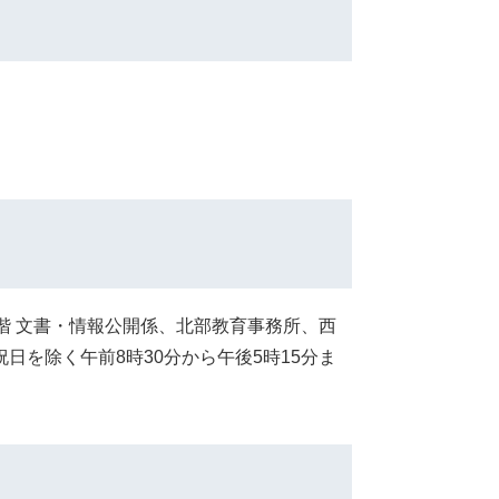
階 文書・情報公開係、北部教育事務所、西
を除く午前8時30分から午後5時15分ま