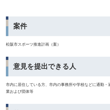
案件
松阪市スポーツ推進計画（案）
意見を提出できる人
市内に居住している方、市内の事務所や学校などに通勤・
業および団体等