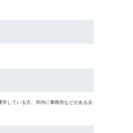
通学している方、市内に事務所などがある企