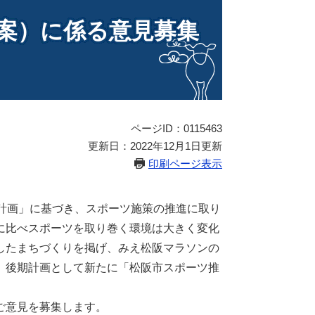
案）に係る意見募集
ページID：0115463
更新日：2022年12月1日更新
印刷ページ表示
計画」に基づき、スポーツ施策の推進に取り
に比べスポーツを取り巻く環境は大きく変化
したまちづくりを掲げ、みえ松阪マラソンの
、後期計画として新たに「松阪市スポーツ推
ご意見を募集します。