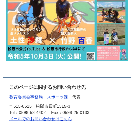
このページに関するお問い合わせ先
教育委員会事務局
スポーツ課
代表
〒515-8515
松阪市殿町1315-3
Tel：0598-53-4402
Fax：0598-25-0133
メールでのお問い合わせはこちら