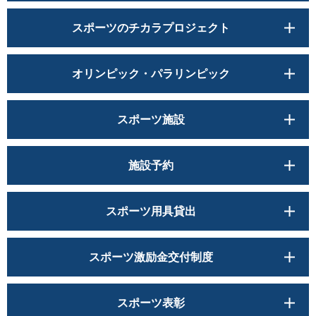
スポーツのチカラプロジェクト
オリンピック・パラリンピック
スポーツ施設
施設予約
スポーツ用具貸出
スポーツ激励金交付制度
スポーツ表彰