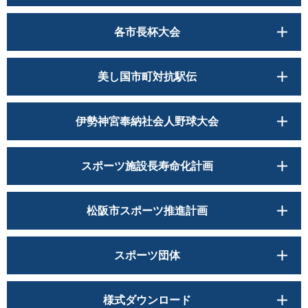
各市長杯大会
美し国市町対抗駅伝
伊勢神宮奉納社会人野球大会
スポーツ施設長寿命化計画
松阪市スポーツ推進計画
スポーツ団体
様式ダウンロード