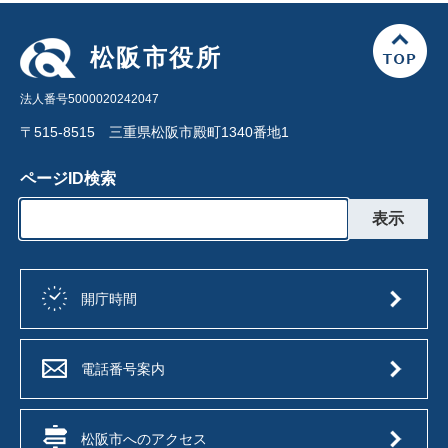
松阪市役所
法人番号5000020242047
〒515-8515 三重県松阪市殿町1340番地1
ページID検索
開庁時間
電話番号案内
松阪市へのアクセス