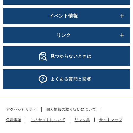
イベント情報
リンク
見つからないときは
よくある質問と回答
アクセシビリティ
個人情報の取り扱いについて
免責事項
このサイトについて
リンク集
サイトマップ