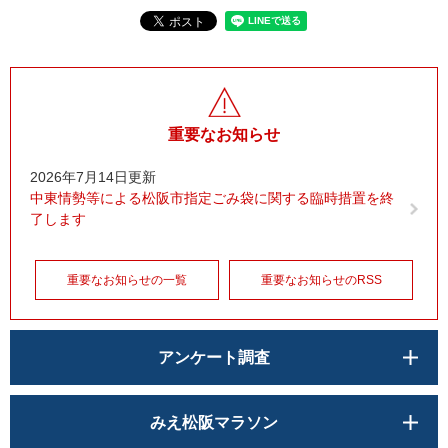
重要なお知らせ
2026年7月14日更新
中東情勢等による松阪市指定ごみ袋に関する臨時措置を終
了します
重要なお知らせの一覧
重要なお知らせのRSS
アンケート調査
みえ松阪マラソン