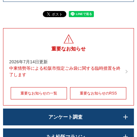
重要なお知らせ
2026年7月14日更新
中東情勢等による松阪市指定ごみ袋に関する臨時措置を終
了します
重要なお知らせの一覧
重要なお知らせのRSS
アンケート調査
みえ松阪マラソン