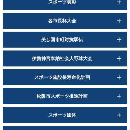
スポーツ表彰
各市長杯大会
美し国市町対抗駅伝
伊勢神宮奉納社会人野球大会
スポーツ施設長寿命化計画
松阪市スポーツ推進計画
スポーツ団体