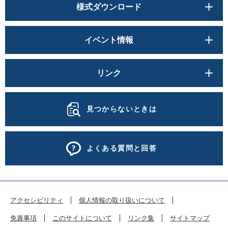
様式ダウンロード
イベント情報
リンク
見つからないときは
よくある質問と回答
アクセシビリティ
個人情報の取り扱いについて
免責事項
このサイトについて
リンク集
サイトマップ