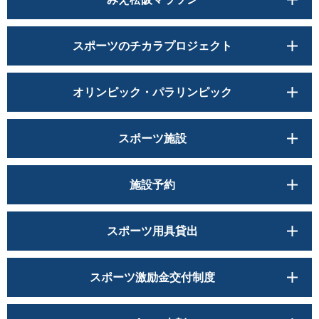
スポーツのチカラプロジェクト
オリンピック・パラリンピック
スポーツ施設
施設予約
スポーツ用具貸出
スポーツ激励金交付制度