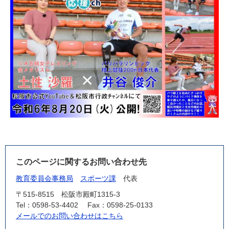
このページに関するお問い合わせ先
教育委員会事務局
スポーツ課
代表
〒515-8515
松阪市殿町1315-3
Tel：0598-53-4402
Fax：0598-25-0133
メールでのお問い合わせはこちら