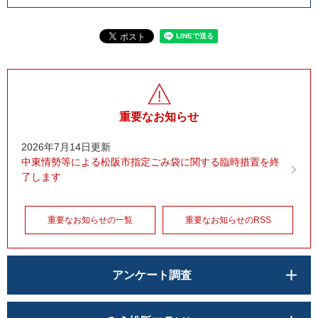
重要なお知らせ
2026年7月14日更新
中東情勢等による松阪市指定ごみ袋に関する臨時措置を終
了します
重要なお知らせの一覧
重要なお知らせのRSS
アンケート調査