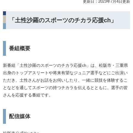
更新日：2023年7月4日更新
「土性沙羅のスポーツのチカラ応援ch」
番組概要
新番組「土性沙羅のスポーツのチカラ応援ch」は、松阪市・三重県
出身のトップアスリートや将来有望なジュニア選手などにご出演い
ただき、土性さんがお話をお伺いしたり、一緒に競技を体験するこ
となどを通してスポーツの持つチカラを伝えるとともに、選手の皆
さんを応援する番組です。
配信媒体