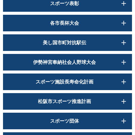
スポーツ表彰
各市長杯大会
美し国市町対抗駅伝
伊勢神宮奉納社会人野球大会
スポーツ施設長寿命化計画
松阪市スポーツ推進計画
スポーツ団体