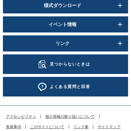
様式ダウンロード
イベント情報
リンク
見つからないときは
よくある質問と回答
アクセシビリティ
個人情報の取り扱いについて
免責事項
このサイトについて
リンク集
サイトマップ