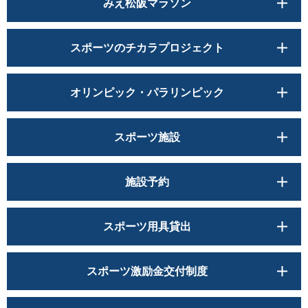
みえ松阪マラソン
スポーツのチカラプロジェクト
オリンピック・パラリンピック
スポーツ施設
施設予約
スポーツ用具貸出
スポーツ激励金交付制度