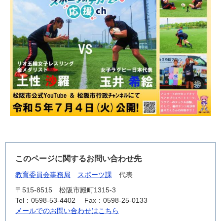
このページに関するお問い合わせ先
教育委員会事務局
スポーツ課
代表
〒515-8515
松阪市殿町1315-3
Tel：0598-53-4402
Fax：0598-25-0133
メールでのお問い合わせはこちら