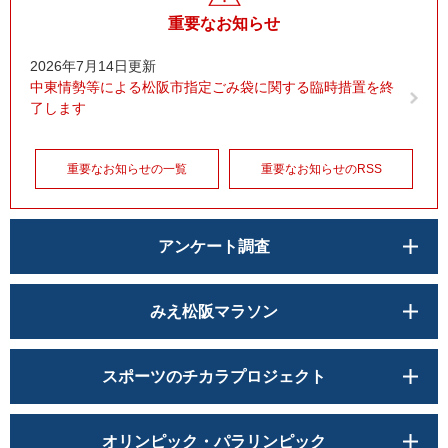
重要なお知らせ
2026年7月14日更新
中東情勢等による松阪市指定ごみ袋に関する臨時措置を終
了します
重要なお知らせの一覧
重要なお知らせのRSS
アンケート調査
みえ松阪マラソン
スポーツのチカラプロジェクト
オリンピック・パラリンピック