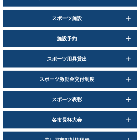
スポーツ施設
施設予約
スポーツ用具貸出
スポーツ激励金交付制度
スポーツ表彰
各市長杯大会