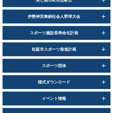
美し国市町対抗駅伝
伊勢神宮奉納社会人野球大会
スポーツ施設長寿命化計画
松阪市スポーツ推進計画
スポーツ団体
様式ダウンロード
イベント情報