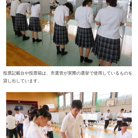
投票記載台や投票箱は、市選管が実際の選挙で使用しているものを
貸し出しています。