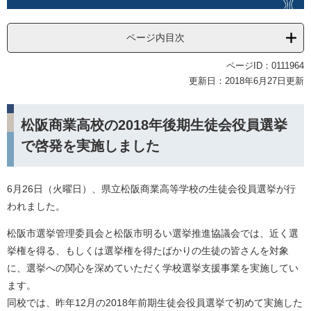
ページ内目次
ページID：0111964
更新日：2018年6月27日更新
松阪商業高校の2018年後期生徒会役員選挙
で啓発を実施しました
6月26日（火曜日）、県立松阪商業高等学校の生徒会役員選挙が行
われました。
松阪市選挙管理委員会と松阪市明るい選挙推進協議会では、近く選
挙権を得る、もしくは選挙権を得たばかりの生徒の皆さんを対象
に、選挙への関心を深めていただく学校選挙支援事業を実施してい
ます。
同校では、昨年12月の2018年前期生徒会役員選挙で初めて実施した