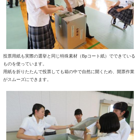
投票用紙も実際の選挙と同じ特殊素材（Bpコート紙）でできている
ものを使っています。
用紙を折りたたんで投票しても箱の中で自然に開くため、開票作業
がスムーズにできます。