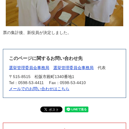
票の集計後、新役員が決定しました。
このページに関するお問い合わせ先
選挙管理委員会事務局
選挙管理委員会事務局
代表
〒515-8515
松阪市殿町1340番地1
Tel：0598-53-4411
Fax：0598-53-4410
メールでのお問い合わせはこちら