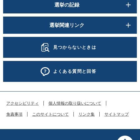
選挙の記録
選挙関連リンク
見つからないときは
よくある質問と回答
アクセシビリティ
個人情報の取り扱いについて
免責事項
このサイトについて
リンク集
サイトマップ