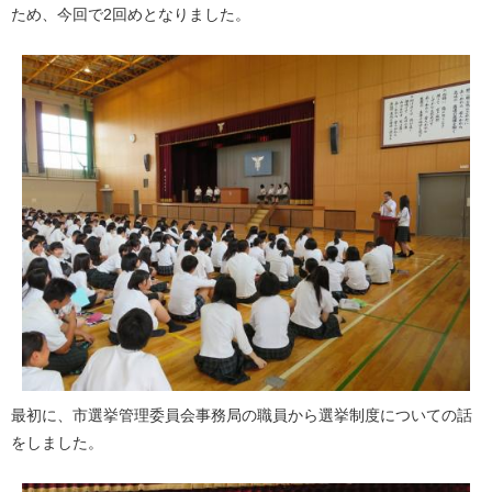
ため、今回で2回めとなりました。
最初に、市選挙管理委員会事務局の職員から選挙制度についての話
をしました。