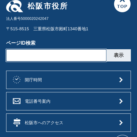
松阪市役所
法人番号5000020242047
〒515-8515 三重県松阪市殿町1340番地1
ページID検索
開庁時間
電話番号案内
松阪市へのアクセス