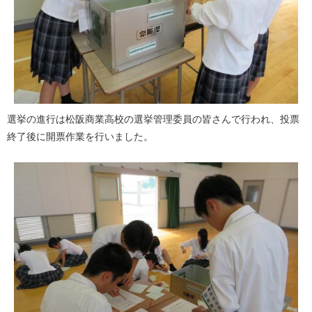
選挙の進行は松阪商業高校の選挙管理委員の皆さんで行われ、投票
終了後に開票作業を行いました。