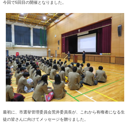
今回で5回目の開催となりました。
最初に、市選挙管理委員会荒井委員長が、これから有権者になる生
徒の皆さんに向けてメッセージを贈りました。