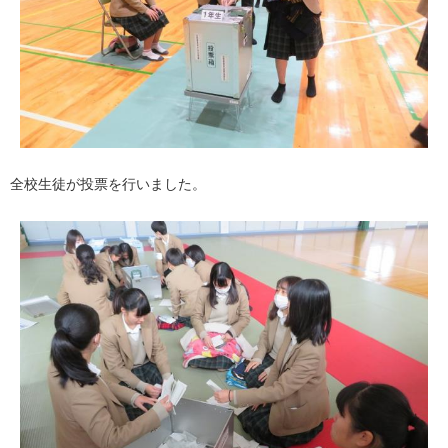
全校生徒が投票を行いました。