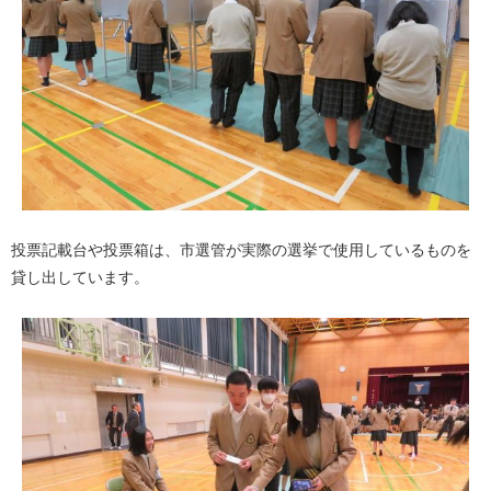
投票記載台や投票箱は、市選管が実際の選挙で使用しているものを
貸し出しています。