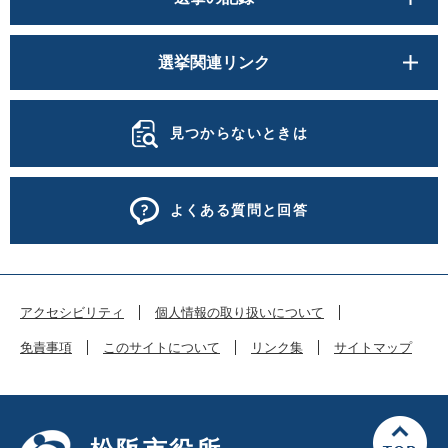
選挙関連リンク
見つからないときは
よくある質問と回答
アクセシビリティ
個人情報の取り扱いについて
免責事項
このサイトについて
リンク集
サイトマップ