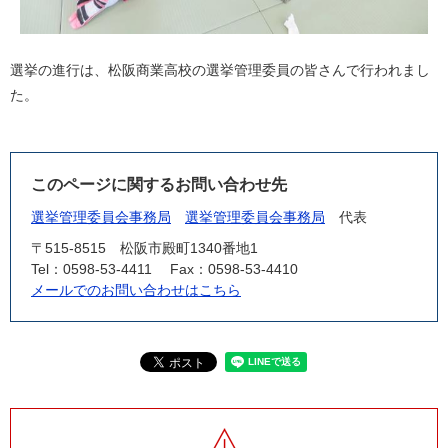
選挙の進行は、松阪商業高校の選挙管理委員の皆さんで行われまし
た。
このページに関するお問い合わせ先
選挙管理委員会事務局
選挙管理委員会事務局
代表
〒515-8515
松阪市殿町1340番地1
Tel：0598-53-4411
Fax：0598-53-4410
メールでのお問い合わせはこちら