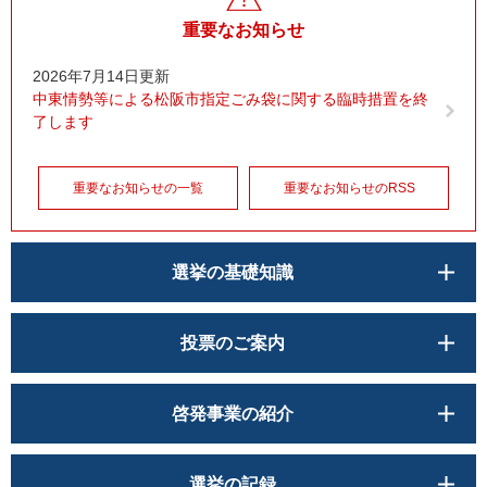
重要なお知らせ
2026年7月14日更新
中東情勢等による松阪市指定ごみ袋に関する臨時措置を終
了します
重要なお知らせの一覧
重要なお知らせのRSS
選挙の基礎知識
投票のご案内
啓発事業の紹介
選挙の記録