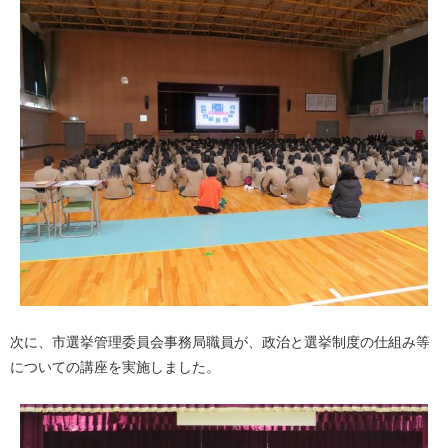
次に、市選挙管理委員会事務局職員が、政治と選挙制度の仕組み等
についての講座を実施しました。