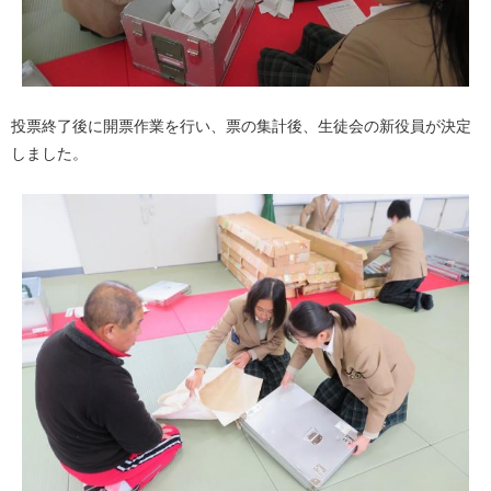
投票終了後に開票作業を行い、票の集計後、生徒会の新役員が決定
しました。