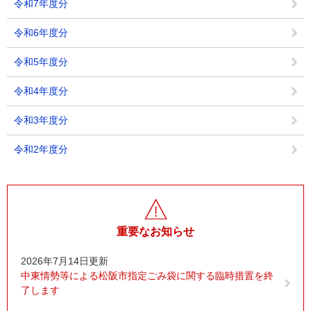
令和7年度分
令和6年度分
令和5年度分
令和4年度分
令和3年度分
令和2年度分
重要なお知らせ
2026年7月14日更新
中東情勢等による松阪市指定ごみ袋に関する臨時措置を終
了します