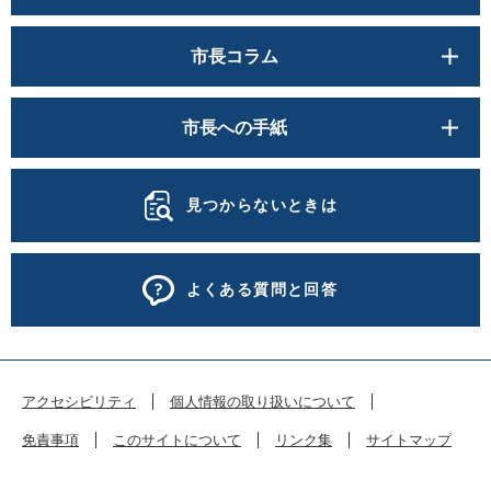
市長コラム
市長への手紙
見つからないときは
よくある質問と回答
アクセシビリティ
個人情報の取り扱いについて
免責事項
このサイトについて
リンク集
サイトマップ