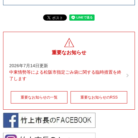
重要なお知らせ
2026年7月14日更新
中東情勢等による松阪市指定ごみ袋に関する臨時措置を終
了します
重要なお知らせの一覧
重要なお知らせのRSS