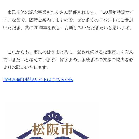
市民主体の記念事業もたくさん開催されます。「20周年特設サイ
ト」などで、随時ご案内しますので、ぜひ多くのイベントにご参加
いただき、共に20周年を祝し、お楽しみいただきたいと思います。
これからも、市民の皆さまと共に「愛され続ける松阪市」を育ん
でいきたいと考えています。皆さまの引き続きのご支援ご協力を心
よりお願いいたします。
市制20周年特設サイトはこちらから