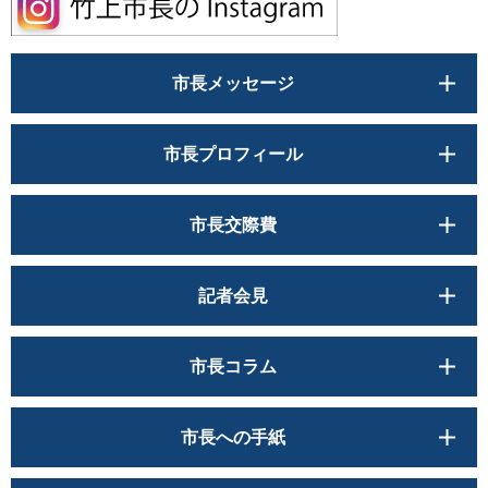
市長メッセージ
市長プロフィール
市長交際費
記者会見
市長コラム
市長への手紙