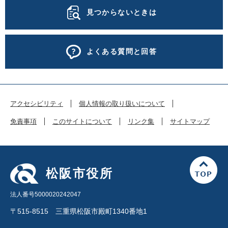
見つからないときは
よくある質問と回答
アクセシビリティ
個人情報の取り扱いについて
免責事項
このサイトについて
リンク集
サイトマップ
松阪市役所
法人番号5000020242047
〒515-8515 三重県松阪市殿町1340番地1