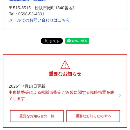
〒515-8515
松阪市殿町1340番地1
Tel：0598-53-4301
メールでのお問い合わせはこちら
重要なお知らせ
2026年7月14日更新
中東情勢等による松阪市指定ごみ袋に関する臨時措置を終
了します
重要なお知らせの一覧
重要なお知らせのRSS