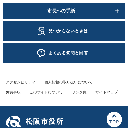
市長への手紙
見つからないときは
よくある質問と回答
アクセシビリティ
個人情報の取り扱いについて
免責事項
このサイトについて
リンク集
サイトマップ
松阪市役所