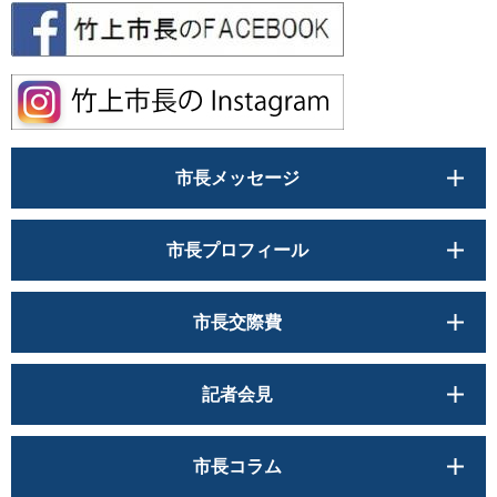
市長メッセージ
市長プロフィール
市長交際費
記者会見
市長コラム