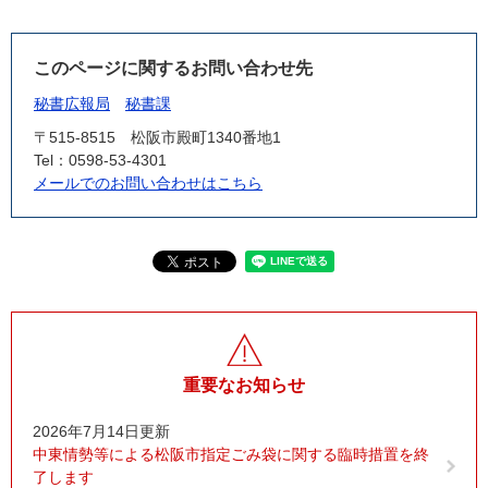
このページに関するお問い合わせ先
秘書広報局
秘書課
〒515-8515
松阪市殿町1340番地1
Tel：0598-53-4301
メールでのお問い合わせはこちら
重要なお知らせ
2026年7月14日更新
中東情勢等による松阪市指定ごみ袋に関する臨時措置を終
了します