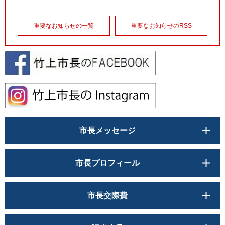
重要なお知らせの一覧
重要なお知らせのRSS
市長メッセージ
市長プロフィール
市長交際費