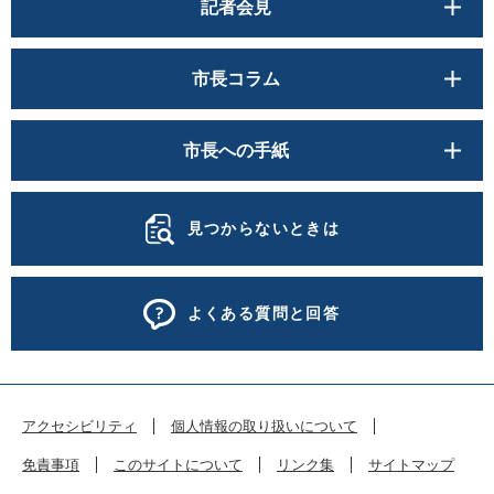
記者会見
市長コラム
市長への手紙
見つからないときは
よくある質問と回答
アクセシビリティ
個人情報の取り扱いについて
免責事項
このサイトについて
リンク集
サイトマップ