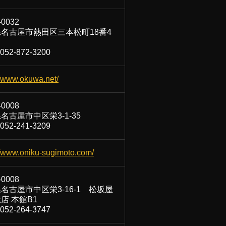
-0032
名古屋市熱田区三本松町18番4
52-872-3200
//www.okuwa.net/
-0008
名古屋市中区栄3-1-35
52-241-3209
//www.oniku-sugimoto.com/
-0008
名古屋市中区栄3-16-1 松坂屋
店 本館B1
52-264-3747