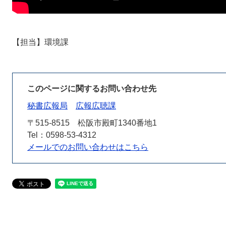
【担当】環境課
このページに関するお問い合わせ先
秘書広報局
広報広聴課
〒515-8515
松阪市殿町1340番地1
Tel：0598-53-4312
メールでのお問い合わせはこちら