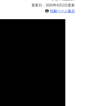
更新日：2020年6月2日更新
印刷ページ表示