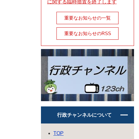
に関する臨時措置を終了します
重要なお知らせの一覧
重要なお知らせのRSS
行政チャンネルについて
TOP