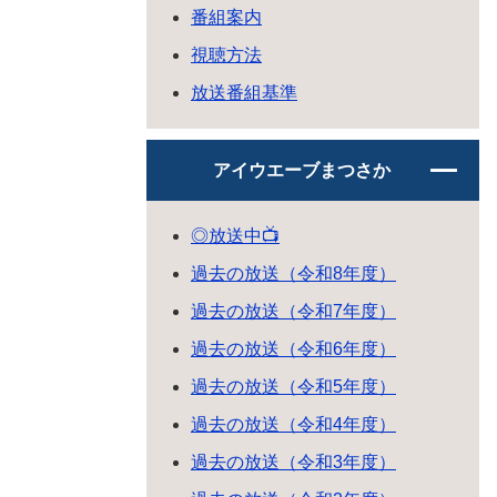
番組案内
視聴方法
放送番組基準
アイウエーブまつさか
◎放送中📺
過去の放送（令和8年度）
過去の放送（令和7年度）
過去の放送（令和6年度）
過去の放送（令和5年度）
過去の放送（令和4年度）
過去の放送（令和3年度）