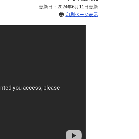
更新日：2024年6月11日更新
印刷ページ表示