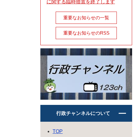
に関する臨時措置を終了します
重要なお知らせの一覧
重要なお知らせのRSS
行政チャンネルについて
TOP