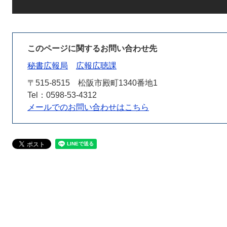
このページに関するお問い合わせ先
秘書広報局
広報広聴課
〒515-8515
松阪市殿町1340番地1
Tel：0598-53-4312
メールでのお問い合わせはこちら