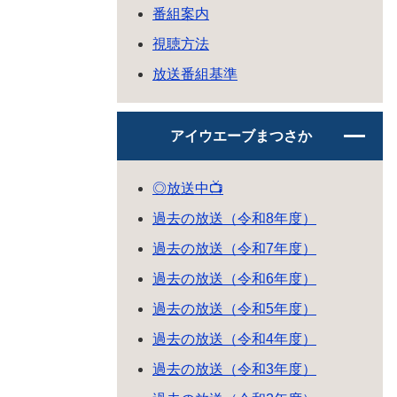
番組案内
視聴方法
放送番組基準
アイウエーブまつさか
◎放送中📺
過去の放送（令和8年度）
過去の放送（令和7年度）
過去の放送（令和6年度）
過去の放送（令和5年度）
過去の放送（令和4年度）
過去の放送（令和3年度）