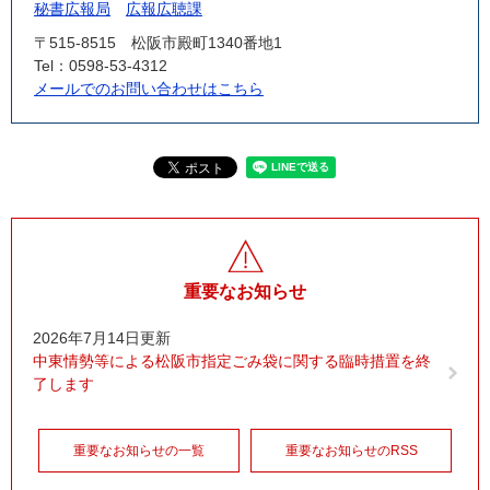
秘書広報局
広報広聴課
〒515-8515
松阪市殿町1340番地1
Tel：0598-53-4312
メールでのお問い合わせはこちら
重要なお知らせ
2026年7月14日更新
中東情勢等による松阪市指定ごみ袋に関する臨時措置を終
了します
重要なお知らせの一覧
重要なお知らせのRSS