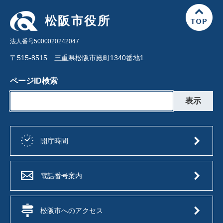
松阪市役所
法人番号5000020242047
〒515-8515 三重県松阪市殿町1340番地1
ページID検索
開庁時間
電話番号案内
松阪市へのアクセス