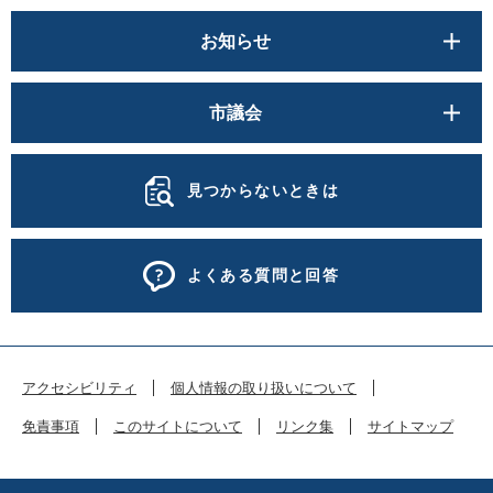
お知らせ
市議会
見つからないときは
よくある質問と回答
アクセシビリティ
個人情報の取り扱いについて
免責事項
このサイトについて
リンク集
サイトマップ