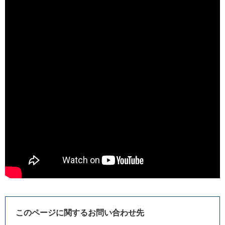
このページに関するお問い合わせ先