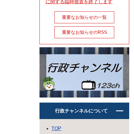
に関する臨時措置を終了します
重要なお知らせの一覧
重要なお知らせのRSS
行政チャンネルについて
TOP