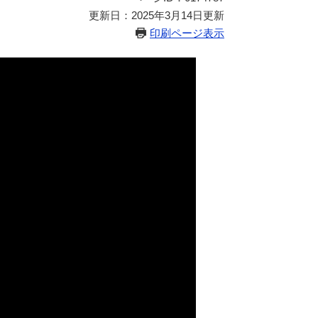
更新日：2025年3月14日更新
印刷ページ表示