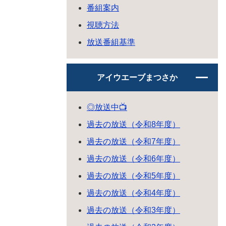
番組案内
視聴方法
放送番組基準
アイウエーブまつさか
◎放送中📺
過去の放送（令和8年度）
過去の放送（令和7年度）
過去の放送（令和6年度）
過去の放送（令和5年度）
過去の放送（令和4年度）
過去の放送（令和3年度）