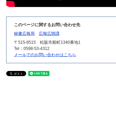
このページに関するお問い合わせ先
秘書広報局
広報広聴課
〒515-8515
松阪市殿町1340番地1
Tel：0598-53-4312
メールでのお問い合わせはこちら