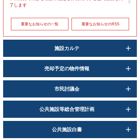
了します
重要なお知らせの一覧
重要なお知らせのRSS
施設カルテ
売却予定の物件情報
市民討議会
公共施設等総合管理計画
公共施設白書