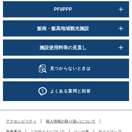
PFI/PPP
飯南・飯高地域観光施設
施設使用料等の見直し
見つからないときは
よくある質問と回答
アクセシビリティ
個人情報の取り扱いについて
免責事項
このサイトについて
リンク集
サイトマップ