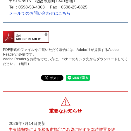
〒515-8515
松阪市殿町1340番地1
Tel：0598-53-4363
Fax：0598-25-0825
メールでのお問い合わせはこちら
PDF形式のファイルをご覧いただく場合には、Adobe社が提供するAdobe
Readerが必要です。
Adobe Readerをお持ちでない方は、バナーのリンク先からダウンロードしてく
ださい。（無料）
重要なお知らせ
2026年7月14日更新
中東情勢等による松阪市指定ごみ袋に関する臨時措置を終