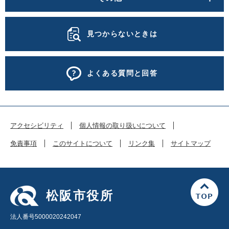
見つからないときは
よくある質問と回答
アクセシビリティ
個人情報の取り扱いについて
免責事項
このサイトについて
リンク集
サイトマップ
松阪市役所
法人番号5000020242047