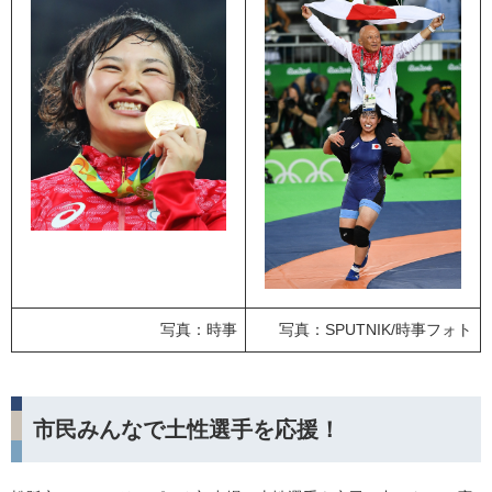
写真：時事
写真：SPUTNIK/時事フォト
市民みんなで土性選手を応援！