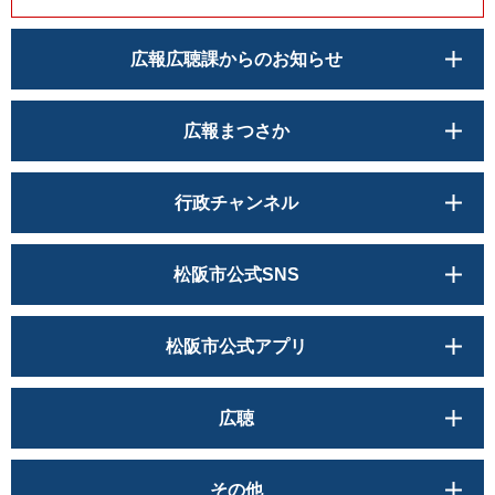
広報広聴課からのお知らせ
広報まつさか
行政チャンネル
松阪市公式SNS
松阪市公式アプリ
広聴
その他