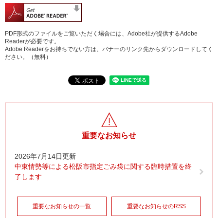
PDF形式のファイルをご覧いただく場合には、Adobe社が提供するAdobe
Readerが必要です。
Adobe Readerをお持ちでない方は、バナーのリンク先からダウンロードしてく
ださい。（無料）
重要なお知らせ
2026年7月14日更新
中東情勢等による松阪市指定ごみ袋に関する臨時措置を終
了します
重要なお知らせの一覧
重要なお知らせのRSS