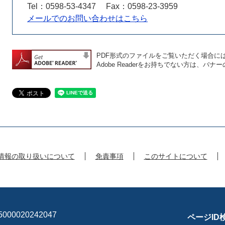
Tel：0598-53-4347
Fax：0598-23-3959
メールでのお問い合わせはこちら
PDF形式のファイルをご覧いただく場合には、A
Adobe Readerをお持ちでない方は、
情報の取り扱いについて
免責事項
このサイトについて
00020242047
ページID