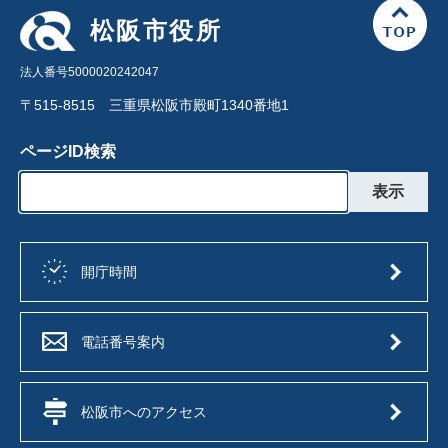
松阪市役所
法人番号5000020242047
〒515-8515 三重県松阪市殿町1340番地1
ページID検索
開庁時間
電話番号案内
松阪市へのアクセス