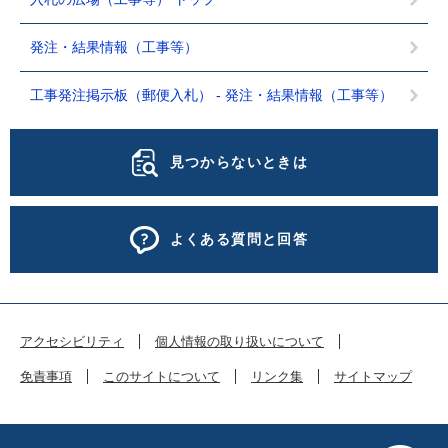
発注・結果情報（工事等）
工事発注掲示板（郵便入札） - 発注・結果情報（工事等）
見つからないときは
よくある質問と回答
アクセシビリティ
個人情報の取り扱いについて
免責事項
このサイトについて
リンク集
サイトマップ