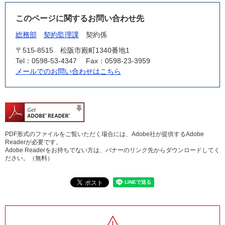
このページに関するお問い合わせ先
総務部
契約監理課
契約係
〒515-8515
松阪市殿町1340番地1
Tel：0598-53-4347
Fax：0598-23-3959
メールでのお問い合わせはこちら
PDF形式のファイルをご覧いただく場合には、Adobe社が提供するAdobe
Readerが必要です。
Adobe Readerをお持ちでない方は、バナーのリンク先からダウンロードしてく
ださい。（無料）