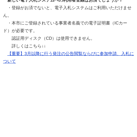
新しい電子入札システムへの利用者登録はお済でしょうか？
・登録がお済でないと、電子入札システムはご利用いただけませ
ん。
・本市にご登録されている事業者名義での電子証明書（ICカー
ド）が必要です。
認証用ディスク（CD）は使用できません。
詳しくはこちら↓↓
【重要】3月以降に行う発注の公告閲覧ならびに参加申請、入札に
ついて​