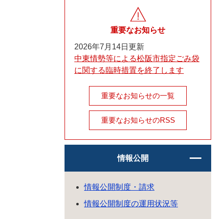
重要なお知らせ
2026年7月14日更新
中東情勢等による松阪市指定ごみ袋
に関する臨時措置を終了します
重要なお知らせの一覧
重要なお知らせのRSS
情報公開
情報公開制度・請求
情報公開制度の運用状況等