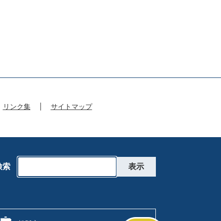
リンク集
サイトマップ
検索