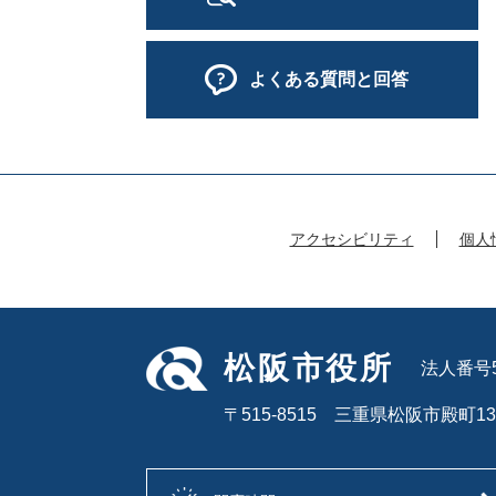
よくある質問と回答
アクセシビリティ
個人
松阪市役所
法人番号50
〒515-8515 三重県松阪市殿町13