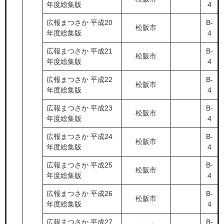
年度総集版
4
広報まつさか 平成20
B-
松阪市
年度総集版
4
広報まつさか 平成21
B-
松阪市
年度総集版
4
広報まつさか 平成22
B-
松阪市
年度総集版
4
広報まつさか 平成23
B-
松阪市
年度総集版
4
広報まつさか 平成24
B-
松阪市
年度総集版
4
広報まつさか 平成25
B-
松阪市
年度総集版
4
広報まつさか 平成26
B-
松阪市
年度総集版
4
広報まつさか 平成27
B-