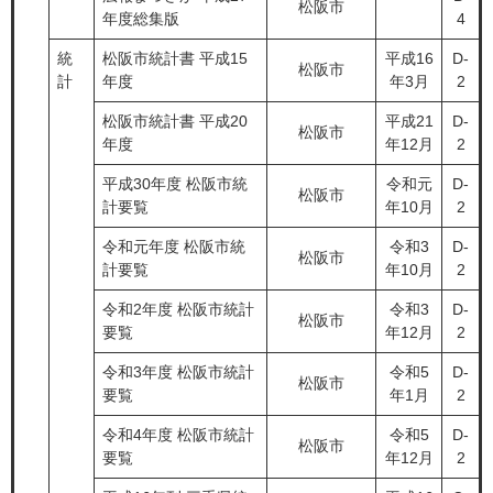
松阪市
年度総集版
4
統
松阪市統計書 平成15
平成16
D-
松阪市
計
年度
年3月
2
松阪市統計書 平成20
平成21
D-
松阪市
年度
年12月
2
平成30年度 松阪市統
令和元
D-
松阪市
計要覧
年10月
2
令和元年度 松阪市統
令和3
D-
松阪市
計要覧
年10月
2
令和2年度 松阪市統計
令和3
D-
松阪市
要覧
年12月
2
令和3年度 松阪市統計
令和5
D-
松阪市
要覧
年1月
2
令和4年度 松阪市統計
令和5
D-
松阪市
要覧
年12月
2