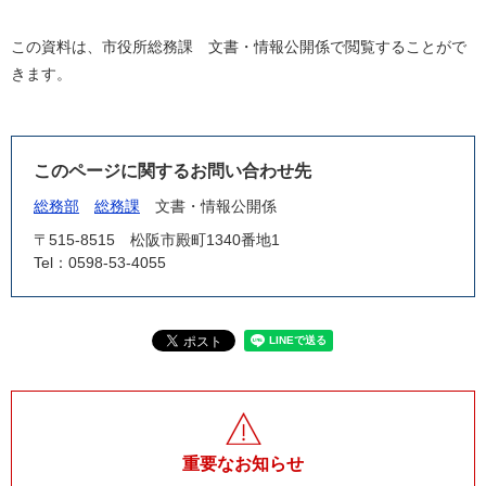
この資料は、市役所総務課 文書・情報公開係で閲覧することがで
きます。
このページに関するお問い合わせ先
総務部
総務課
文書・情報公開係
〒515-8515
松阪市殿町1340番地1
Tel：0598-53-4055
重要なお知らせ