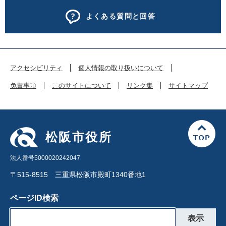
よくある質問と回答
アクセシビリティ
個人情報の取り扱いについて
免責事項
このサイトについて
リンク集
サイトマップ
松阪市役所
法人番号5000020242047
〒515-8515 三重県松阪市殿町1340番地1
ページID検索