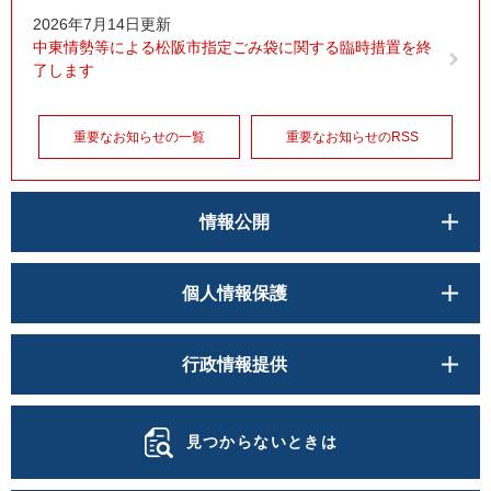
2026年7月14日更新
中東情勢等による松阪市指定ごみ袋に関する臨時措置を終
了します
重要なお知らせの一覧
重要なお知らせのRSS
情報公開
個人情報保護
行政情報提供
見つからないときは