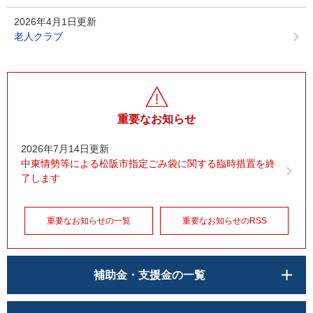
2026年4月1日更新
老人クラブ
重要なお知らせ
2026年7月14日更新
中東情勢等による松阪市指定ごみ袋に関する臨時措置を終
了します
重要なお知らせの一覧
重要なお知らせのRSS
補助金・支援金の一覧