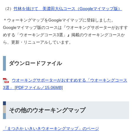
（2）
竹林を抜けて 美濃田大仏コース（Googleマイマップ版）
​＊ウォーキングマップをGoogleマイマップに登録しました。
Googleマイマップ版のコースは『ウオーキングサポーターがおすす
めする「ウオーキングコース3選」
』
掲載のウオーキングコースか
ら、更新・リニューアルしています。​
ダウンロードファイル
ウオーキングサポーターがおすすめする「ウオーキングコース
3選」 [PDFファイル／15.06MB]
その他のウオーキングマップ
「まつさか いきいきウオーキングマップ」のページ