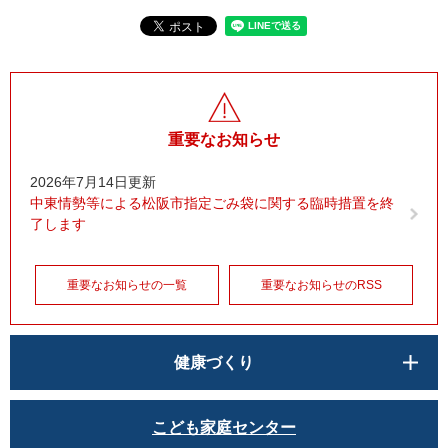
重要なお知らせ
2026年7月14日更新
中東情勢等による松阪市指定ごみ袋に関する臨時措置を終
了します
重要なお知らせの一覧
重要なお知らせのRSS
健康づくり
こども家庭センター