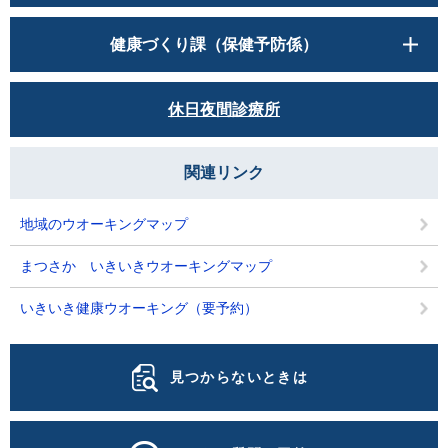
健康づくり課（保健予防係）
休日夜間診療所
関連リンク
地域のウオーキングマップ
まつさか いきいきウオーキングマップ
いきいき健康ウオーキング（要予約）
見つからないときは