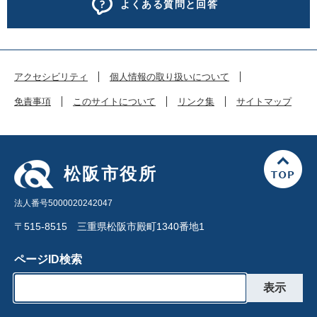
よくある質問と回答
アクセシビリティ
個人情報の取り扱いについて
免責事項
このサイトについて
リンク集
サイトマップ
松阪市役所
法人番号5000020242047
〒515-8515 三重県松阪市殿町1340番地1
ページID検索