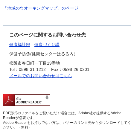
「地域のウオーキングマップ」のページ
このページに関するお問い合わせ先
健康福祉部
健康づくり課
保健予防係(健康センターはるる内）
松阪市春日町一丁目19番地
Tel：0598-31-1212
Fax：0598-26-0201
メールでのお問い合わせはこちら
PDF形式のファイルをご覧いただく場合には、Adobe社が提供するAdobe
Readerが必要です。
Adobe Readerをお持ちでない方は、バナーのリンク先からダウンロードしてく
ださい。（無料）